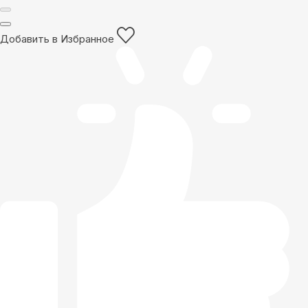
Добавить в Избранное