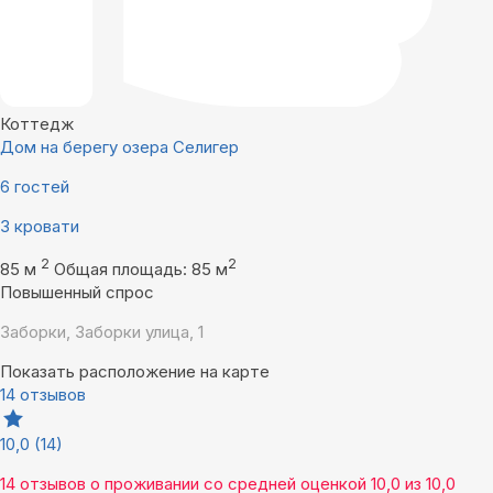
Коттедж
Дом на берегу озера Селигер
6 гостей
3 кровати
2
2
85 м
Общая площадь: 85 м
Повышенный спрос
Заборки, Заборки улица, 1
Показать расположение на карте
14 отзывов
10,0
(14)
14 отзывов
о проживании со средней оценкой
10,0
из
10,0