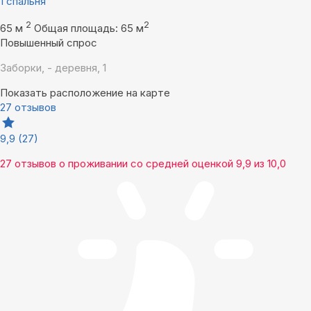
1 спальня
2
2
65 м
Общая площадь: 65 м
Повышенный спрос
Заборки, - деревня, 1
Показать расположение на карте
27 отзывов
9,9
(27)
27 отзывов
о проживании со средней оценкой
9,9
из
10,0