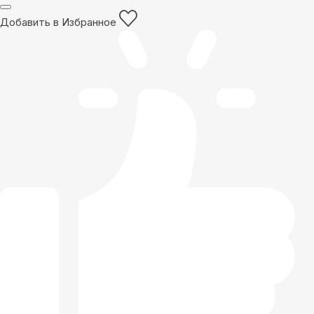
Добавить в Избранное