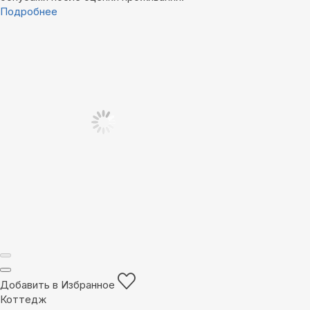
Подробнее
Добавить в Избранное
Коттедж