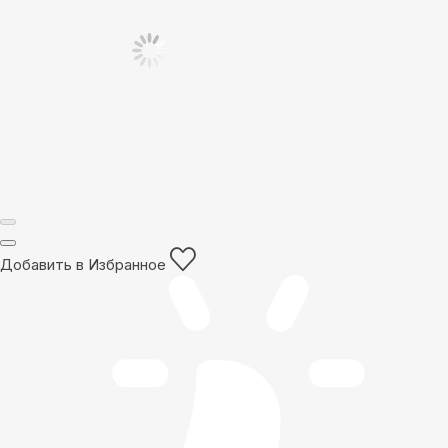
Добавить в Избранное