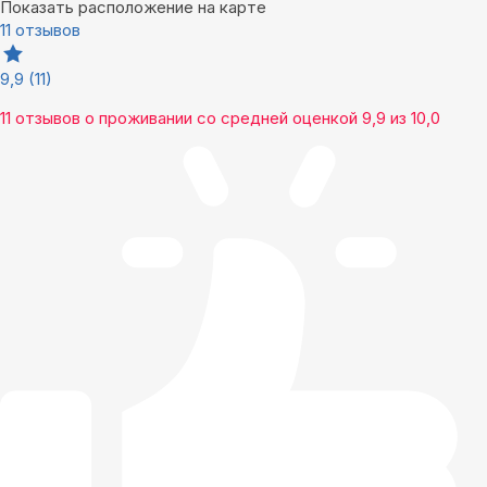
Показать расположение на карте
11 отзывов
9,9
(11)
11 отзывов
о проживании со средней оценкой
9,9
из
10,0