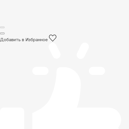
Добавить в Избранное