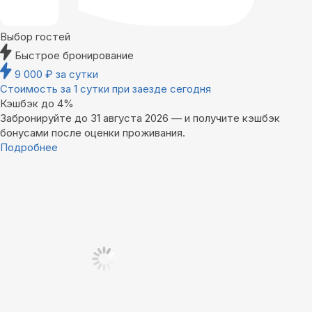
Выбор гостей
Быстрое бронирование
9 000
₽
за сутки
Стоимость за 1 сутки при заезде сегодня
Кэшбэк до 4%
Забронируйте до 31 августа 2026 — и получите кэшбэк
бонусами после оценки проживания.
Подробнее