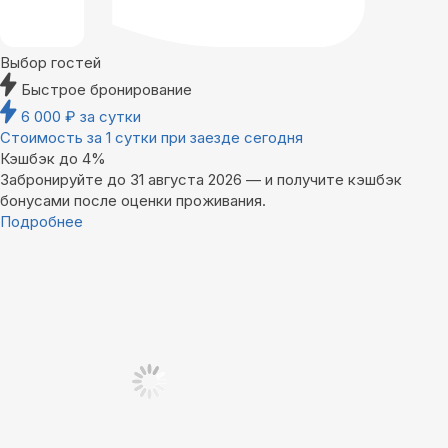
Выбор гостей
Быстрое бронирование
6 000
₽
за сутки
Стоимость за 1 сутки при заезде сегодня
Кэшбэк до 4%
Забронируйте до 31 августа 2026 — и получите кэшбэк
бонусами после оценки проживания.
Подробнее