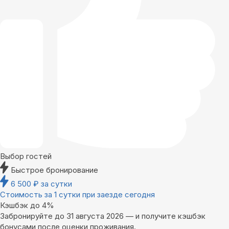
Выбор гостей
Быстрое бронирование
6 500
₽
за сутки
Стоимость за 1 сутки при заезде сегодня
Кэшбэк до 4%
Забронируйте до 31 августа 2026 — и получите кэшбэк
бонусами после оценки проживания.