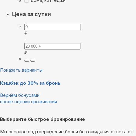
дома, коттеджи
Цена за сутки
₽
-
₽
Показать варианты
Кэшбэк до 30% за бронь
Вернём бонусами
после оценки проживания
Выбирайте быстрое бронирование
Мгновенное подтверждение брони без ожидания ответа от