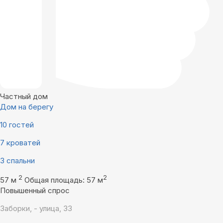
Частный дом
Дом на берегу
10 гостей
7 кроватей
3 спальни
2
2
57 м
Общая площадь: 57 м
Повышенный спрос
Заборки, - улица, 33