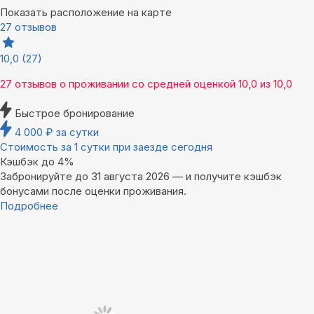
Показать расположение на карте
27 отзывов
10,0
(27)
27 отзывов
о проживании со средней оценкой
10,0
из
10,0
Быстрое бронирование
4 000
₽
за сутки
Стоимость за 1 сутки при заезде сегодня
Кэшбэк до 4%
Забронируйте до 31 августа 2026 — и получите кэшбэк
бонусами после оценки проживания.
Подробнее