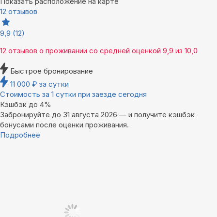
Показать расположение на карте
12 отзывов
9,9
(12)
12 отзывов
о проживании со средней оценкой
9,9
из
10,0
Быстрое бронирование
11 000
₽
за сутки
Стоимость за 1 сутки при заезде сегодня
Кэшбэк до 4%
Забронируйте до 31 августа 2026 — и получите кэшбэк
бонусами после оценки проживания.
Подробнее