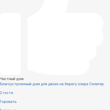
Частный дом
Благоустроенный дом для двоих на берегу озера Селигер
2 гостя
1 кровать