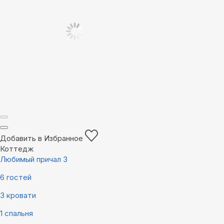
Добавить в Избранное
Коттедж
Любимый причал 3
6 гостей
3 кровати
1 спальня