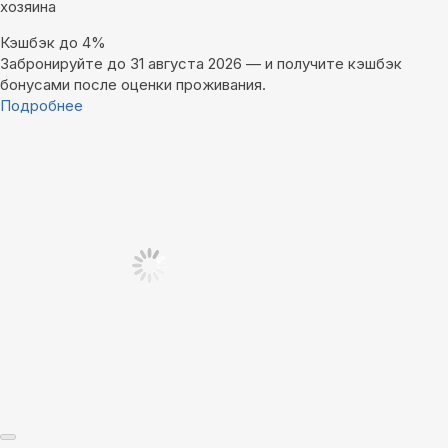
хозяина
Кэшбэк до 4%
Забронируйте до 31 августа 2026 — и получите кэшбэк
бонусами после оценки проживания.
Подробнее