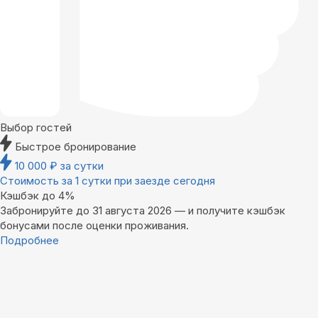
Выбор гостей
Быстрое бронирование
10 000
₽
за сутки
Стоимость за 1 сутки при заезде сегодня
Кэшбэк до 4%
Забронируйте до 31 августа 2026 — и получите кэшбэк
бонусами после оценки проживания.
Подробнее