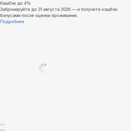
Кэшбэк до 4%
Забронируйте до 31 августа 2026 — и получите кэшбэк
бонусами после оценки проживания.
Подробнее