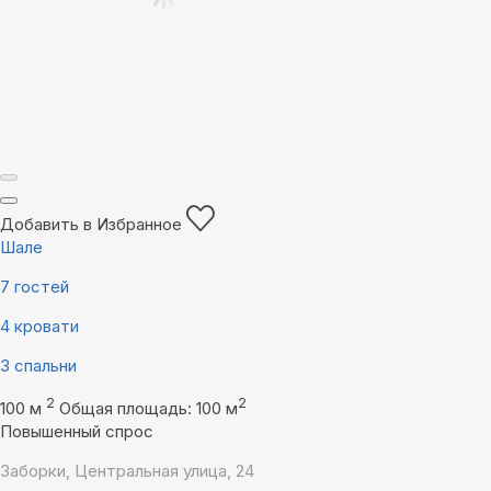
Добавить в Избранное
Шале
7 гостей
4 кровати
3 спальни
2
2
100 м
Общая площадь: 100 м
Повышенный спрос
Заборки, Центральная улица, 24