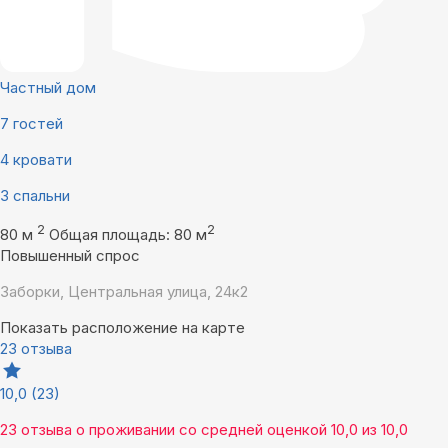
Частный дом
7 гостей
4 кровати
3 спальни
2
2
80 м
Общая площадь: 80 м
Повышенный спрос
Заборки, Центральная улица, 24к2
Показать расположение на карте
23 отзыва
10,0
(23)
23 отзыва
о проживании со средней оценкой
10,0
из
10,0