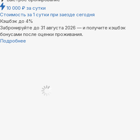
10 000
₽
за сутки
Стоимость за 1 сутки при заезде сегодня
Кэшбэк до 4%
Забронируйте до 31 августа 2026 — и получите кэшбэк
бонусами после оценки проживания.
Подробнее