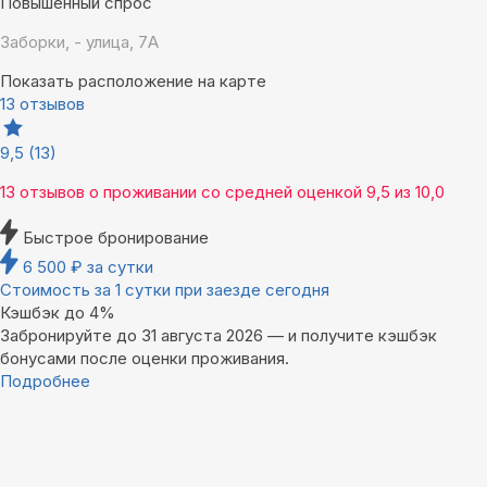
Повышенный спрос
Заборки, - улица, 7А
Показать расположение на карте
13 отзывов
9,5
(13)
13 отзывов
о проживании со средней оценкой
9,5
из
10,0
Быстрое бронирование
6 500
₽
за сутки
Стоимость за 1 сутки при заезде сегодня
Кэшбэк до 4%
Забронируйте до 31 августа 2026 — и получите кэшбэк
бонусами после оценки проживания.
Подробнее