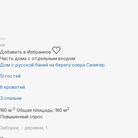
Добавить в Избранное
Часть дома с отдельным входом
Дом с русской баней на берегу озера Селигер
12 гостей
6 кроватей
3 спальни
2
2
180 м
Общая площадь: 180 м
Повышенный спрос
Заборки, - деревня, 1