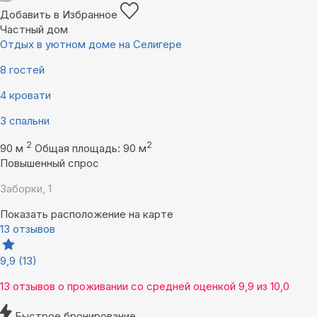
Добавить в Избранное
Частный дом
Отдых в уютном доме на Селигере
8 гостей
4 кровати
3 спальни
2
2
90 м
Общая площадь: 90 м
Повышенный спрос
Заборки, 1
Показать расположение на карте
13 отзывов
9,9
(13)
13 отзывов
о проживании со средней оценкой
9,9
из
10,0
Быстрое бронирование