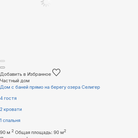
Добавить в Избранное
Частный дом
Дом с баней прямо на берегу озера Селигер
4 гостя
2 кровати
1 спальня
2
2
90 м
Общая площадь: 90 м