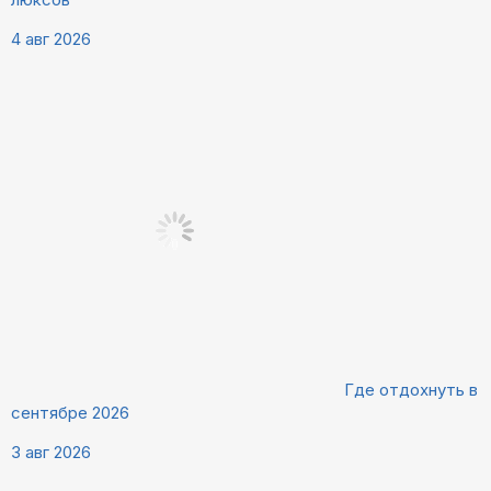
4 авг 2026
Где отдохнуть в
сентябре 2026
3 авг 2026