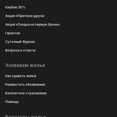
Кэшбэк 30%
Акция «Пригласи друга»
Акция «Скидка на первую бронь»
Гарантии
Суточный Журнал
Вопросы и ответы
Хозяевам жилья
Как сдавать жильё
Разместить объявление
Бесплатное страхование
Помощь
Варианты жилья