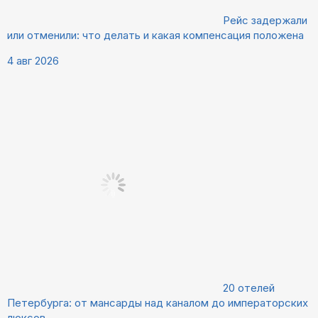
Рейс задержали
или отменили: что делать и какая компенсация положена
4 авг 2026
20 отелей
Петербурга: от мансарды над каналом до императорских
люксов