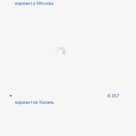
варианта
Москва
8 267
вариантов
Казань