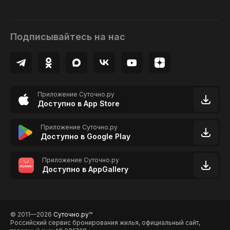
Подписывайтесь на нас
Приложение Суточно.ру
Доступно в App Store
Приложение Суточно.ру
Доступно в Google Play
Приложение Суточно.ру
Доступно в AppGallery
© 2011—2026
Суточно.ру
TM
Российский сервис бронирования жилья, официальный сайт,