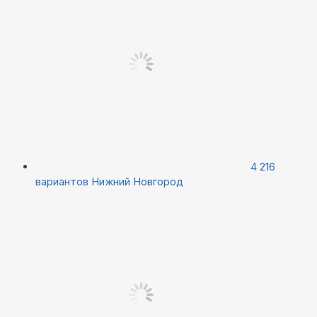
4 216
вариантов
Нижний Новгород