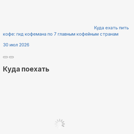
Куда ехать пить
кофе: гид кофемана по 7 главным кофейным странам
30 июл 2026
Куда поехать