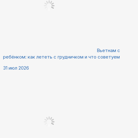
Вьетнам с
ребёнком: как лететь с грудничком и что советуем
31 июл 2026