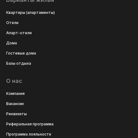
Квартиры (апартаменты)
Отели
Апарт-отели
Дома
Гостевые дома
Базы отдыха
О нас
Компания
Вакансии
Реквизиты
Реферальная программа
Программа лояльности