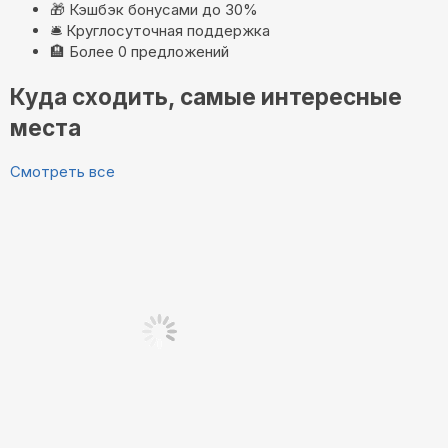
🎁
Кэшбэк бонусами до 30%
🛎️
Круглосуточная поддержка
🏨
Более 0 предложений
Куда сходить, самые интересные
места
Смотреть все