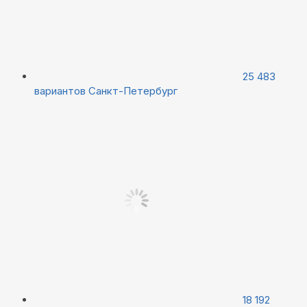
25 483
вариантов
Санкт-Петербург
18 192