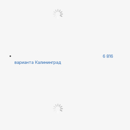
6 816
варианта
Калининград