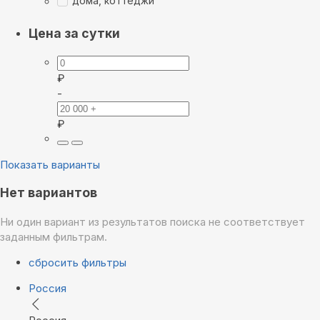
дома, коттеджи
Цена за сутки
₽
-
₽
Показать варианты
Нет вариантов
Ни один вариант из результатов поиска не соответствует
заданным фильтрам.
сбросить фильтры
Россия