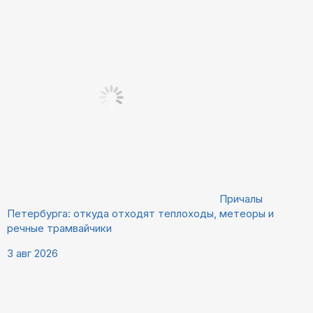
Причалы
Петербурга: откуда отходят теплоходы, метеоры и
речные трамвайчики
3 авг 2026