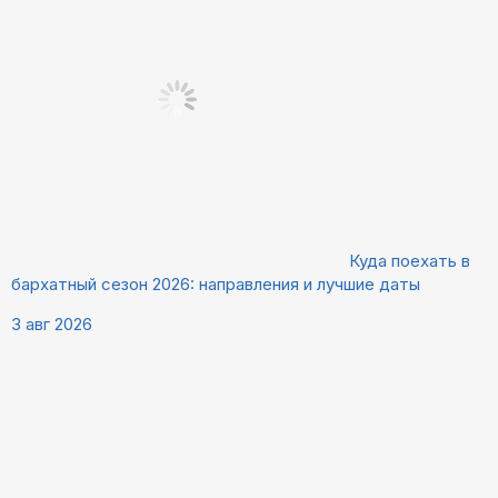
Куда поехать в
бархатный сезон 2026: направления и лучшие даты
3 авг 2026