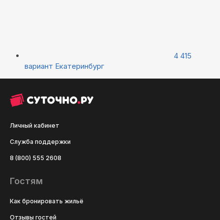
4 415
вариант
Екатеринбург
Личный кабинет
Служба поддержки
8 (800) 555 2608
Гостям
Как бронировать жильё
Отзывы гостей