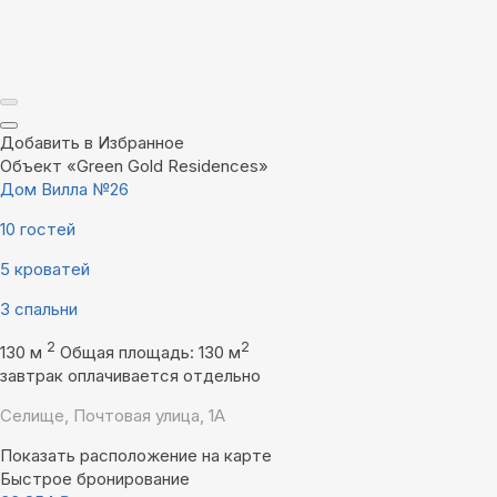
Добавить в Избранное
Объект «Green Gold Residences»
Дом Вилла №26
10 гостей
5 кроватей
3 спальни
2
2
130 м
Общая площадь: 130 м
завтрак оплачивается отдельно
Селище, Почтовая улица, 1А
Показать расположение на карте
Быстрое бронирование