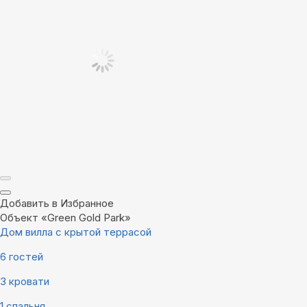
Добавить в Избранное
Объект «Green Gold Park»
Дом вилла с крытой террасой
6 гостей
3 кровати
1 спальня