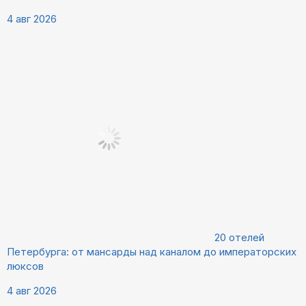
4 авг 2026
20 отелей
Петербурга: от мансарды над каналом до императорских
люксов
4 авг 2026