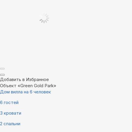
Добавить в Избранное
Объект «Green Gold Park»
Дом вилла на 6 человек
6 гостей
3 кровати
2 спальни