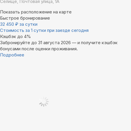
Селище, Почтовая улица, 1А
Показать расположение на карте
Быстрое бронирование
32 450
₽
за сутки
Стоимость за 1 сутки при заезде сегодня
Кэшбэк до 4%
Забронируйте до 31 августа 2026 — и получите кэшбэк
бонусами после оценки проживания.
Подробнее