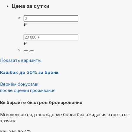
Цена за сутки
₽
-
₽
Показать варианты
Кэшбэк до 30% за бронь
Вернём бонусами
после оценки проживания
Выбирайте быстрое бронирование
Мгновенное подтверждение брони без ожидания ответа от
хозяина
Кэшбэк до 4%