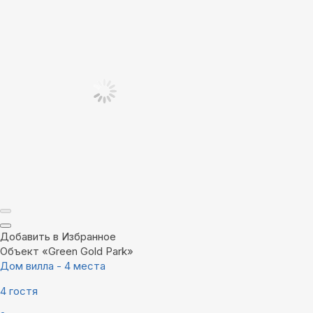
Добавить в Избранное
Объект «Green Gold Park»
Дом вилла - 4 места
4 гостя