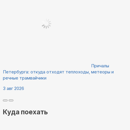
Причалы
Петербурга: откуда отходят теплоходы, метеоры и
речные трамвайчики
3 авг 2026
Куда поехать