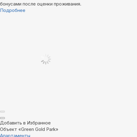
бонусами после оценки проживания.
Подробнее
Добавить в Избранное
Объект «Green Gold Park»
Апартаменты