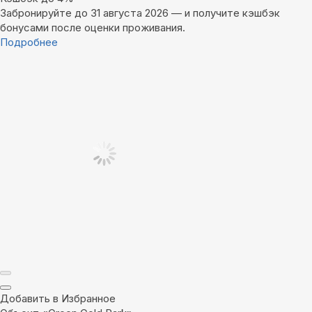
Забронируйте до 31 августа 2026 — и получите кэшбэк
бонусами после оценки проживания.
Подробнее
Добавить в Избранное