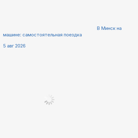
В Минск на
машине: самостоятельная поездка
5 авг 2026