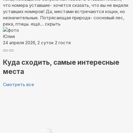
что номера уставшие- хочется сказать, что вы не видели
уставших номеров! Да, местами встречаются коцки, но
незначительные. Потрясающая природа- сосновый лес,
река, птицы.
ещё...
скрыть
Юлия
24 апреля 2026, 2 суток
2 гостя
Куда сходить, самые интересные
места
Смотреть все