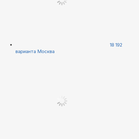
18 192
варианта
Москва