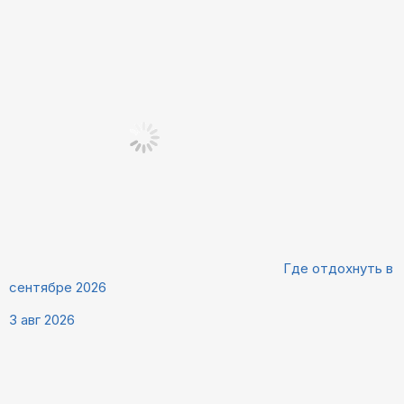
Где отдохнуть в
сентябре 2026
3 авг 2026