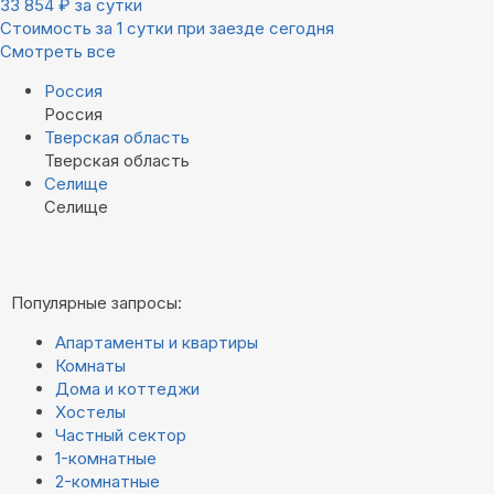
33 854
₽
за сутки
Стоимость за 1 сутки при заезде сегодня
Смотреть все
Россия
Россия
Тверская область
Тверская область
Селище
Селище
Популярные запросы:
Апартаменты и квартиры
Комнаты
Дома и коттеджи
Хостелы
Частный сектор
1-комнатные
2-комнатные