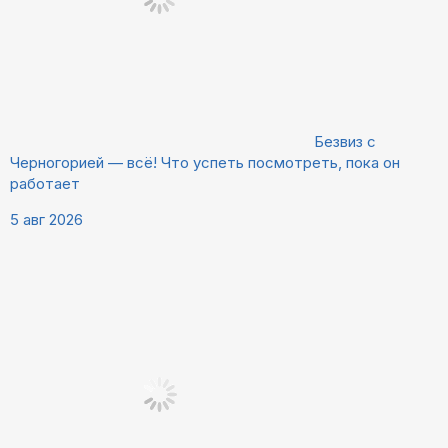
Безвиз с
Черногорией — всё! Что успеть посмотреть, пока он
работает
5 авг 2026