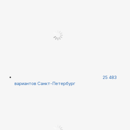
25 483
вариантов
Санкт-Петербург