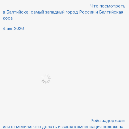
Что посмотреть
в Балтийске: самый западный город России и Балтийская
коса
4 авг 2026
Рейс задержали
или отменили: что делать и какая компенсация положена