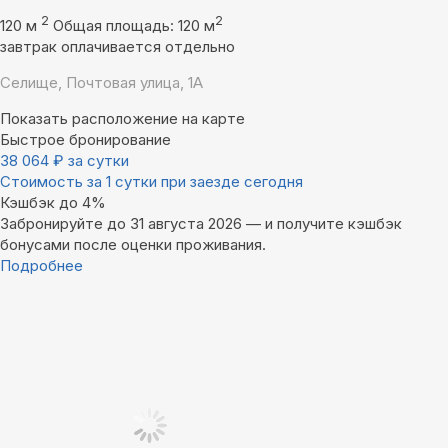
2
2
120 м
Общая площадь: 120 м
завтрак оплачивается отдельно
Селище, Почтовая улица, 1А
Показать расположение на карте
Быстрое бронирование
38 064
₽
за сутки
Стоимость за 1 сутки при заезде сегодня
Кэшбэк до 4%
Забронируйте до 31 августа 2026 — и получите кэшбэк
бонусами после оценки проживания.
Подробнее