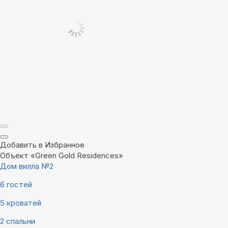
Добавить в Избранное
Объект «Green Gold Residences»
Дом вилла №2
6 гостей
5 кроватей
2 спальни