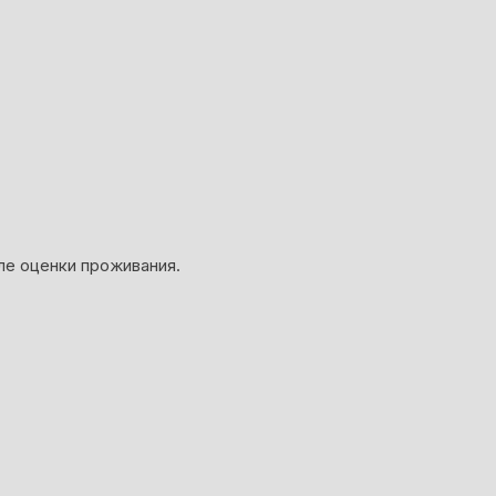
ле оценки проживания.