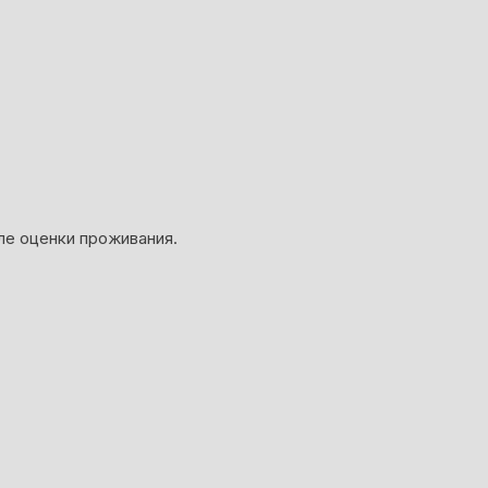
ле оценки проживания.