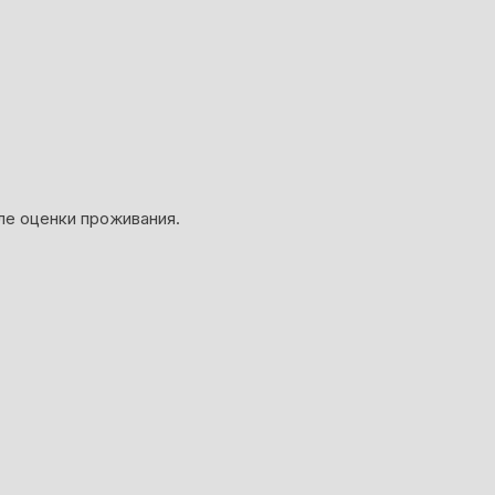
ле оценки проживания.