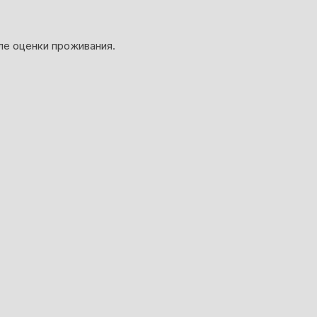
ле оценки проживания.