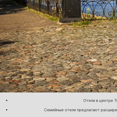
Отели в центре 
Семейные отели предлагают расширен