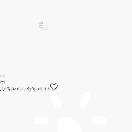
Добавить в Избранное