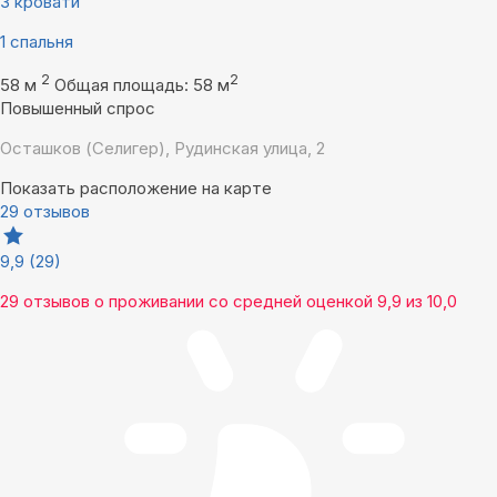
3 кровати
1 спальня
2
2
58 м
Общая площадь: 58 м
Повышенный спрос
Осташков (Селигер), Рудинская улица, 2
Показать расположение на карте
29 отзывов
9,9
(29)
29 отзывов
о проживании со средней оценкой
9,9
из
10,0