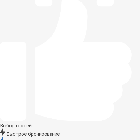
Выбор гостей
Быстрое бронирование