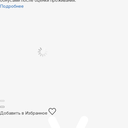
бонусами после оценки проживания.
Подробнее
Добавить в Избранное