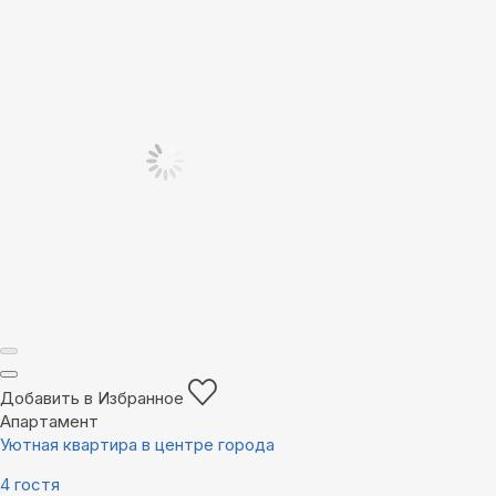
Добавить в Избранное
Апартамент
Уютная квартира в центре города
4 гостя