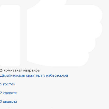
2-комнатная квартира
Дизайнерская квартира у набережной
5 гостей
2 кровати
2 спальни