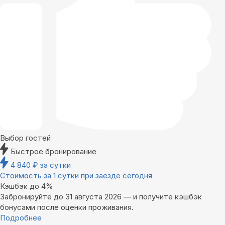
Выбор гостей
Быстрое бронирование
4 840
₽
за сутки
Стоимость за 1 сутки при заезде сегодня
Кэшбэк до 4%
Забронируйте до 31 августа 2026 — и получите кэшбэк
бонусами после оценки проживания.
Подробнее