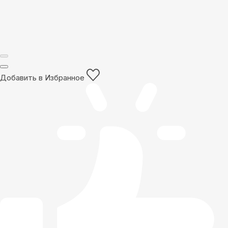
Добавить в Избранное