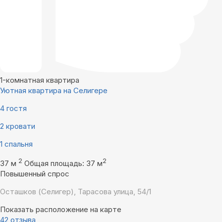
1-комнатная квартира
Уютная квартира на Селигере
4 гостя
2 кровати
1 спальня
2
2
37 м
Общая площадь: 37 м
Повышенный спрос
Осташков (Селигер), Тарасова улица, 54/1
Показать расположение на карте
42 отзыва