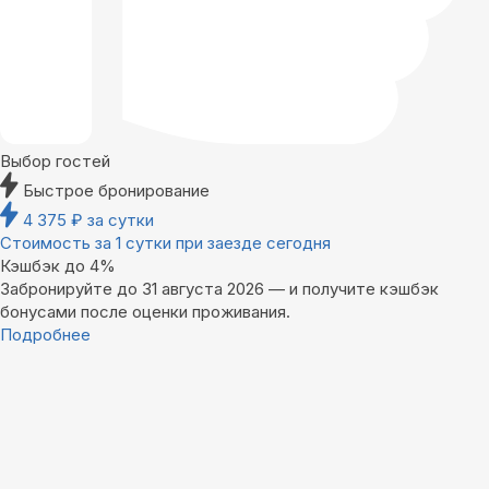
Выбор гостей
Быстрое бронирование
4 375
₽
за сутки
Стоимость за 1 сутки при заезде сегодня
Кэшбэк до 4%
Забронируйте до 31 августа 2026 — и получите кэшбэк
бонусами после оценки проживания.
Подробнее