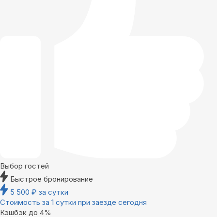
Выбор гостей
Быстрое бронирование
5 500
₽
за сутки
Стоимость за 1 сутки при заезде сегодня
Кэшбэк до 4%