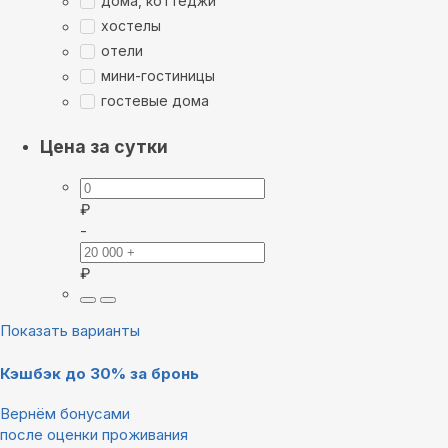
дома, коттеджи
хостелы
отели
мини-гостиницы
гостевые дома
Цена за сутки
₽
-
₽
Показать варианты
Кэшбэк до 30% за бронь
Вернём бонусами
после оценки проживания