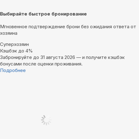
Выбирайте быстрое бронирование
Мгновенное подтверждение брони без ожидания ответа от
хозяина
Суперхозяин
Кэшбэк до 4%
Забронируйте до 31 августа 2026 — и получите кэшбэк
бонусами после оценки проживания.
Подробнее