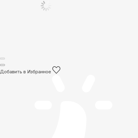
Добавить в Избранное