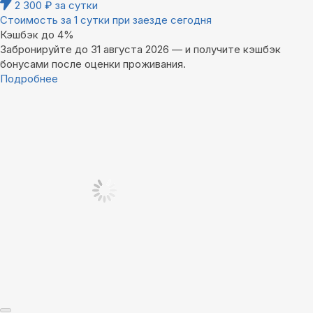
2 300
₽
за сутки
Стоимость за 1 сутки при заезде сегодня
Кэшбэк до 4%
Забронируйте до 31 августа 2026 — и получите кэшбэк
бонусами после оценки проживания.
Подробнее