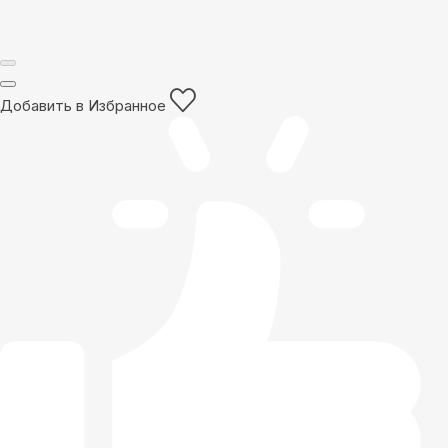
Добавить в Избранное