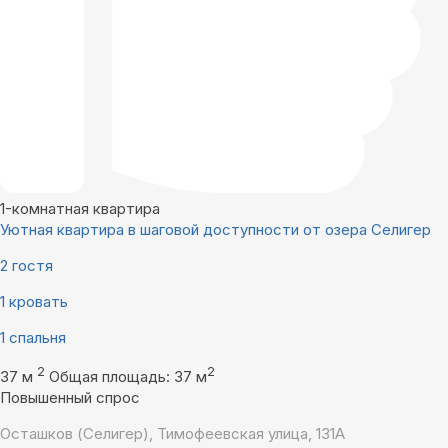
1-комнатная квартира
Уютная квартира в шаговой доступности от озера Селигер
2 гостя
1 кровать
1 спальня
2
2
37 м
Общая площадь: 37 м
Повышенный спрос
Осташков (Селигер), Тимофеевская улица, 131А