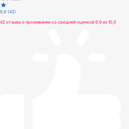
9,9
(42)
42 отзыва
о проживании со средней оценкой
9,9
из
10,0