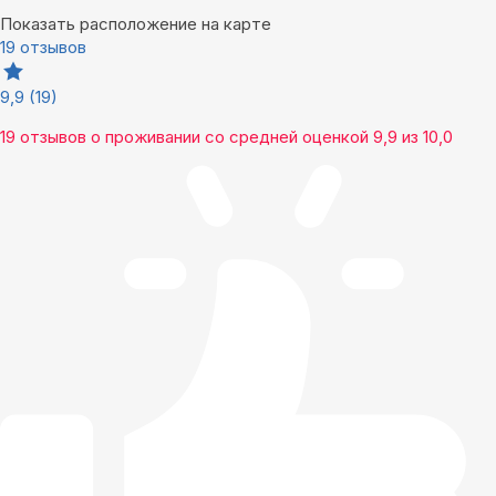
Показать расположение на карте
19 отзывов
9,9
(19)
19 отзывов
о проживании со средней оценкой
9,9
из
10,0