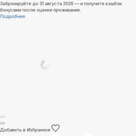
Забронируйте до 31 августа 2026 — и получите кэшбэк
бонусами после оценки проживания.
Подробнее
Добавить в Избранное