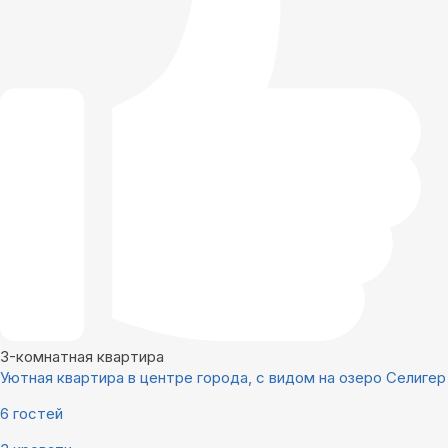
3-комнатная квартира
Уютная квартира в центре города, с видом на озеро Селигер
6 гостей