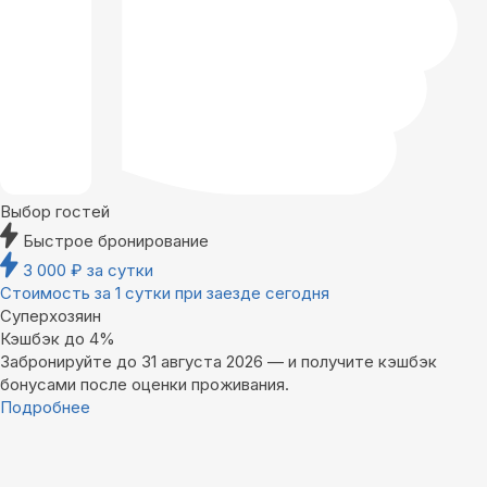
Выбор гостей
Быстрое бронирование
3 000
₽
за сутки
Стоимость за 1 сутки при заезде сегодня
Суперхозяин
Кэшбэк до 4%
Забронируйте до 31 августа 2026 — и получите кэшбэк
бонусами после оценки проживания.
Подробнее