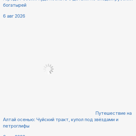
богатырей
6 авг 2026
Путешествие на
Алтай осенью: Чуйский тракт, купол под звёздами и
петроглифы