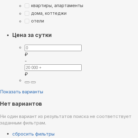
квартиры, апартаменты
дома, коттеджи
отели
Цена за сутки
₽
-
₽
Показать варианты
Нет вариантов
Ни один вариант из результатов поиска не соответствует
заданным фильтрам.
сбросить фильтры