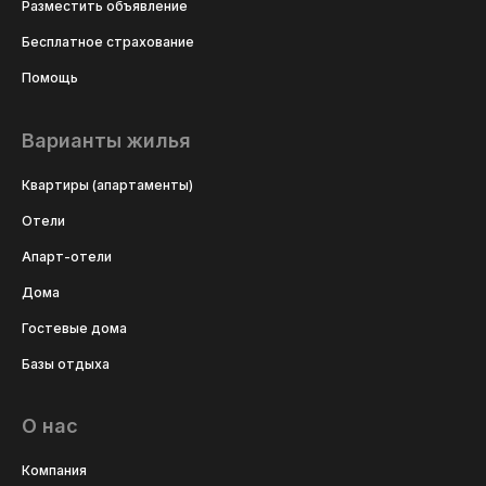
Разместить объявление
Бесплатное страхование
Помощь
Варианты жилья
Квартиры (апартаменты)
Отели
Апарт-отели
Дома
Гостевые дома
Базы отдыха
О нас
Компания