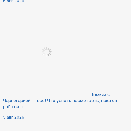
6 авг 2026
Безвиз с
Черногорией — всё! Что успеть посмотреть, пока он
работает
5 авг 2026