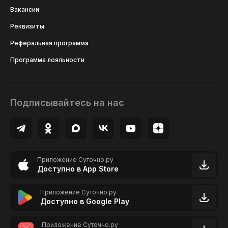
Вакансии
Реквизиты
Реферальная программа
Программа лояльности
Подписывайтесь на нас
Приложение Суточно.ру
Доступно в App Store
Приложение Суточно.ру
Доступно в Google Play
Приложение Суточно.ру