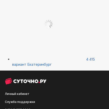
4 415
вариант
Екатеринбург
Личный кабинет
Служба поддержки