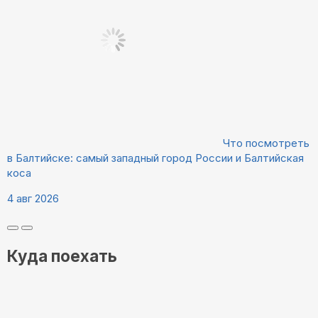
Что посмотреть
в Балтийске: самый западный город России и Балтийская
коса
4 авг 2026
Куда поехать