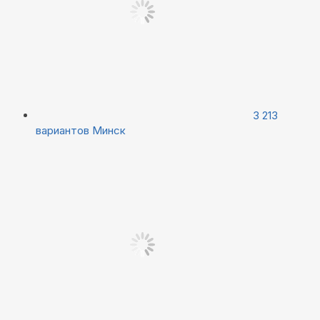
3 213
вариантов
Минск