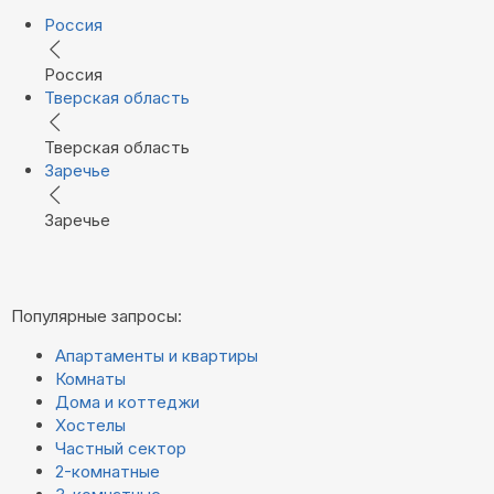
Россия
Россия
Тверская область
Тверская область
Заречье
Заречье
Популярные запросы:
Апартаменты и квартиры
Комнаты
Дома и коттеджи
Хостелы
Частный сектор
2-комнатные