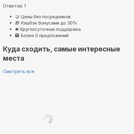
Ответов: 1
🤝
Цены без посредников
🎁
Кэшбэк бонусами до 30%
🛎️
Круглосуточная поддержка
🏨
Более 0 предложений
Куда сходить, самые интересные
места
Смотреть все