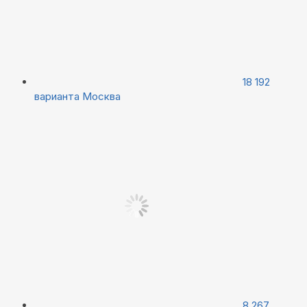
18 192
варианта
Москва
8 267