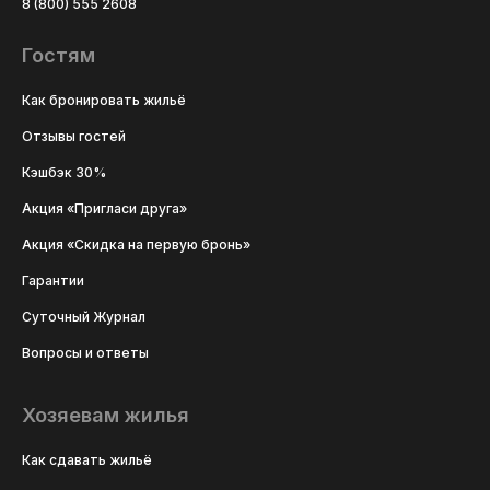
8 (800) 555 2608
Гостям
Как бронировать жильё
Отзывы гостей
Кэшбэк 30%
Акция «Пригласи друга»
Акция «Скидка на первую бронь»
Гарантии
Суточный Журнал
Вопросы и ответы
Хозяевам жилья
Как сдавать жильё