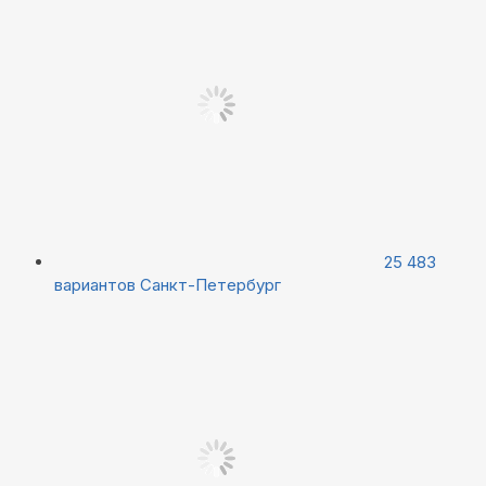
25 483
вариантов
Санкт-Петербург