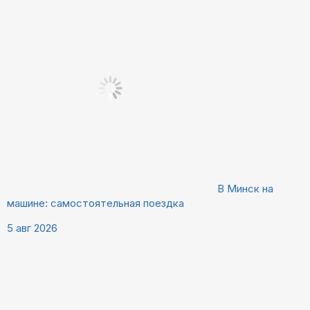
В Минск на
машине: самостоятельная поездка
5 авг 2026