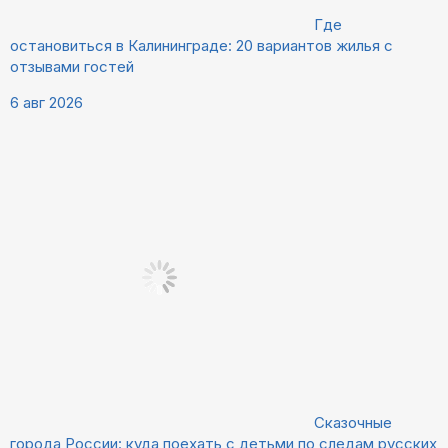
Где
остановиться в Калининграде: 20 вариантов жилья с
отзывами гостей
6 авг 2026
Сказочные
города России: куда поехать с детьми по следам русских