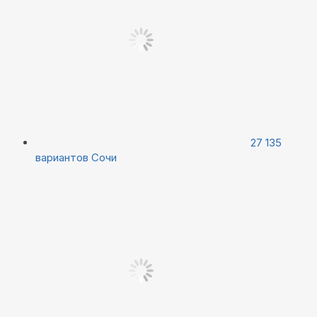
27 135
вариантов
Сочи