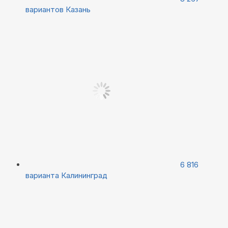
вариантов
Казань
6 816
варианта
Калининград