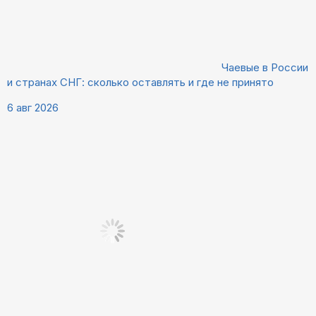
Чаевые в России
и странах СНГ: сколько оставлять и где не принято
6 авг 2026