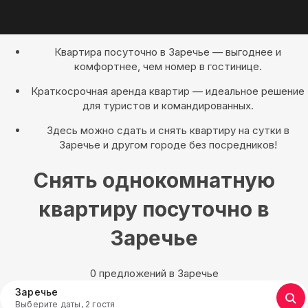
Квартира посуточно в Заречье — выгоднее и
комфортнее, чем номер в гостинице.
Краткосрочная аренда квартир — идеальное решение
для туристов и командированных.
Здесь можно сдать и снять квартиру на сутки в
Заречье и другом городе без посредников!
Снять однокомнатную
квартиру посуточно в
Заречье
0 предложений в Заречье
Заречье
Выберите даты, 2 гостя