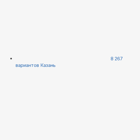
8 267
вариантов
Казань