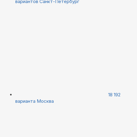
вариантов
Санкт-Петербург
18 192
варианта
Москва