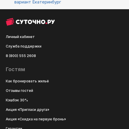
вариант
Екатеринбург
Личный кабинет
Служба поддержки
8 (800) 555 2608
Гостям
Как бронировать жильё
Отзывы гостей
Кэшбэк 30%
Акция «Пригласи друга»
Акция «Скидка на первую бронь»
Гарантии