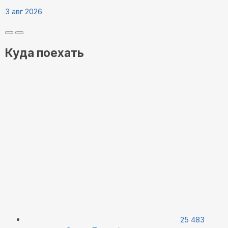
3 авг 2026
Куда поехать
25 483