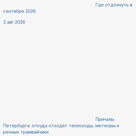
Где отдохнуть в
сентябре 2026
3 авг 2026
Причалы
Петербурга: откуда отходят теплоходы, метеоры и
речные трамвайчики