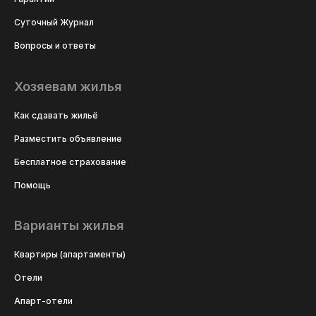
Суточный Журнал
Вопросы и ответы
Хозяевам жилья
Как сдавать жильё
Разместить объявление
Бесплатное страхование
Помощь
Варианты жилья
Квартиры (апартаменты)
Отели
Апарт-отели