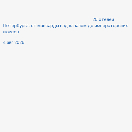
20 отелей
Петербурга: от мансарды над каналом до императорских
люксов
4 авг 2026