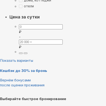
дома, коттеджи
отели
Цена за сутки
₽
-
₽
Показать варианты
Кэшбэк до 30% за бронь
Вернём бонусами
после оценки проживания
Выбирайте быстрое бронирование