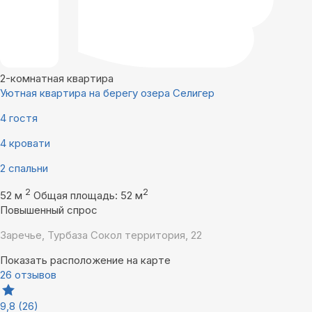
2-комнатная квартира
Уютная квартира на берегу озера Селигер
4 гостя
4 кровати
2 спальни
2
2
52 м
Общая площадь: 52 м
Повышенный спрос
Заречье, Турбаза Сокол территория, 22
Показать расположение на карте
26 отзывов
9,8
(26)