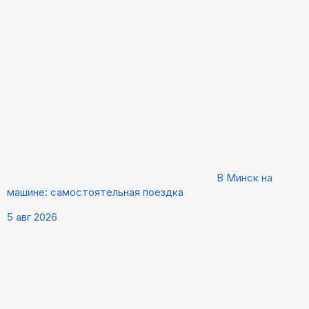
В Минск на
машине: самостоятельная поездка
5 авг 2026