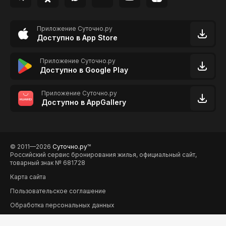
Приложение Суточно.ру
Доступно в App Store
Приложение Суточно.ру
Доступно в Google Play
Приложение Суточно.ру
Доступно в AppGallery
© 2011—2026
Суточно.ру
TM
Российский сервис бронирования жилья, официальный сайт,
товарный знак № 681728
Карта сайта
Пользовательское соглашение
Обработка персональных данных