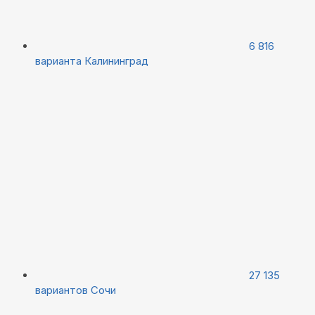
6 816
варианта
Калининград
27 135
вариантов
Сочи