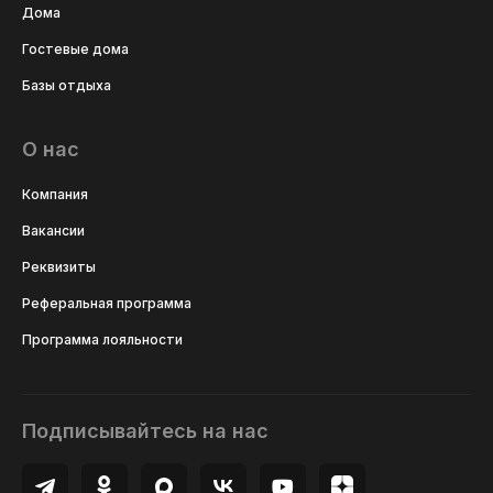
Дома
Гостевые дома
Базы отдыха
О нас
Компания
Вакансии
Реквизиты
Реферальная программа
Программа лояльности
Подписывайтесь на нас