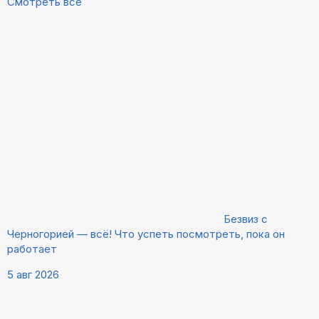
Смотреть все
Безвиз с
Черногорией — всё! Что успеть посмотреть, пока он
работает
5 авг 2026