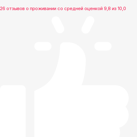
26 отзывов
о проживании со средней оценкой
9,8
из
10,0