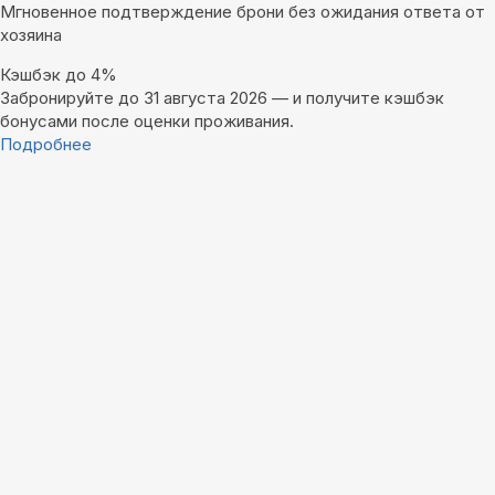
Мгновенное подтверждение брони без ожидания ответа от
хозяина
Кэшбэк до 4%
Забронируйте до 31 августа 2026 — и получите кэшбэк
бонусами после оценки проживания.
Подробнее