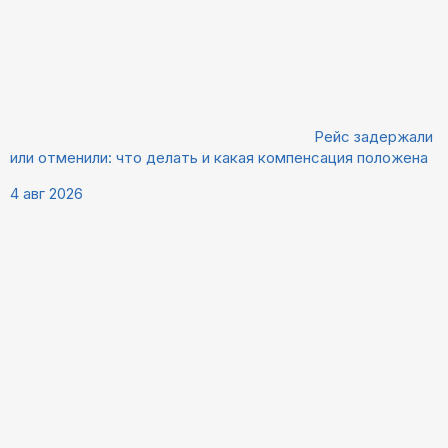
Рейс задержали
или отменили: что делать и какая компенсация положена
4 авг 2026