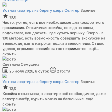
Уютная квартира на берегу озера Селигер
Заречье
10,0
Чисто, уютно, есть все необходимое для комфортного
проживания. Отзывчивая хозяйка, всегда на связи,
подсказала, как доехать, где купить чернику. Озеро - в
100 метрах, есть возможность совершить экскурсии на
теплоходе, взять напрокат лодки и велосипеды. Отдых
удался, огромное спасибо за гостеприимство.
ещё...
скрыть
Светлана Семушина
25 июля 2026, 8 суток
2 гостя
Уютная квартира на берегу озера Селигер
Заречье
10,0
Хозяйка отзывчивая, в квартире всё необходимое, даже
велотренажёр, курить можно на балкончике.
ещё...
скрыть