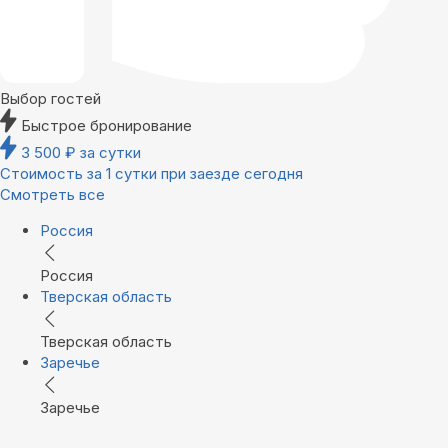
Выбор гостей
Быстрое бронирование
3 500
₽
за сутки
Стоимость за 1 сутки при заезде сегодня
Смотреть все
Россия
Россия
Тверская область
Тверская область
Заречье
Заречье