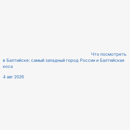
Что посмотреть
в Балтийске: самый западный город России и Балтийская
коса
4 авг 2026