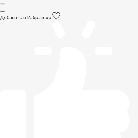
Добавить в Избранное