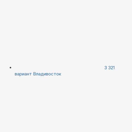
3 321
вариант
Владивосток