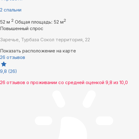
2 спальни
2
2
52 м
Общая площадь: 52 м
Повышенный спрос
Заречье, Турбаза Сокол территория, 22
Показать расположение на карте
26 отзывов
9,8
(26)
26 отзывов
о проживании со средней оценкой
9,8
из
10,0