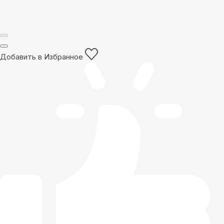
Добавить в Избранное