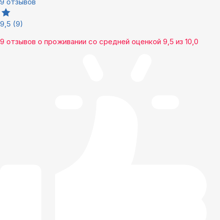
9 отзывов
9,5
(9)
9 отзывов
о проживании со средней оценкой
9,5
из
10,0