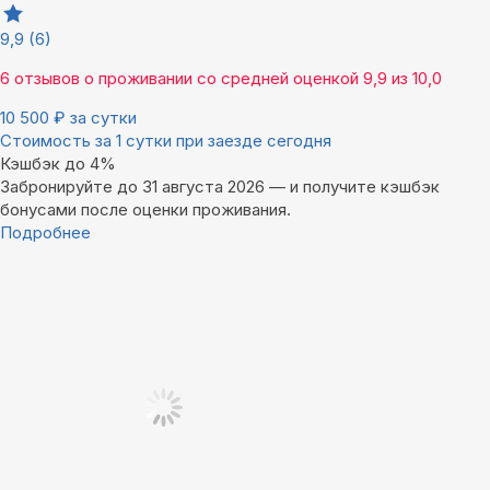
9,9
(6)
6 отзывов
о проживании со средней оценкой
9,9
из
10,0
10 500
₽
за сутки
Стоимость за 1 сутки при заезде сегодня
Кэшбэк до 4%
Забронируйте до 31 августа 2026 — и получите кэшбэк
бонусами после оценки проживания.
Подробнее