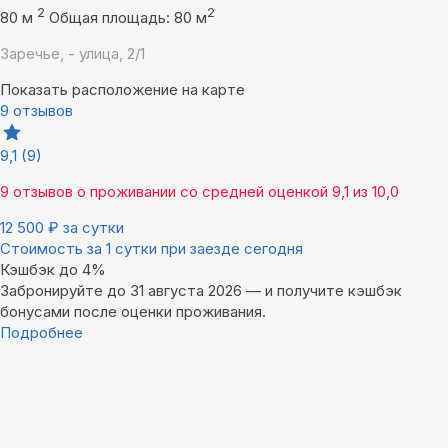
2
2
80 м
Общая площадь: 80 м
Заречье, - улица, 2/1
Показать расположение на карте
9 отзывов
9,1
(9)
9 отзывов
о проживании со средней оценкой
9,1
из
10,0
12 500
₽
за сутки
Стоимость за 1 сутки при заезде сегодня
Кэшбэк до 4%
Забронируйте до 31 августа 2026 — и получите кэшбэк
бонусами после оценки проживания.
Подробнее