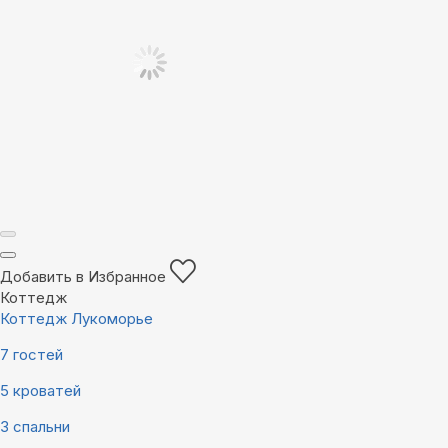
Добавить в Избранное
Коттедж
Коттедж Лукоморье
7 гостей
5 кроватей
3 спальни