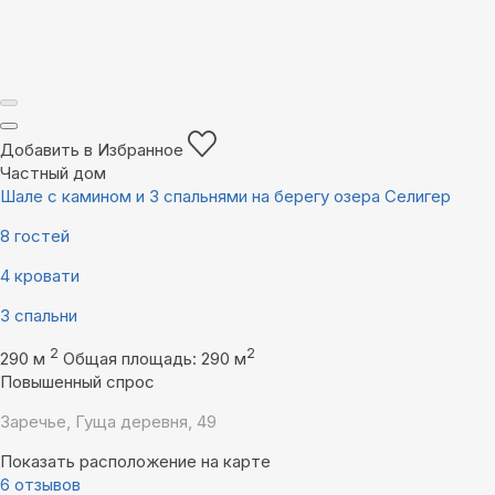
Добавить в Избранное
Частный дом
Шале с камином и 3 спальнями на берегу озера Селигер
8 гостей
4 кровати
3 спальни
2
2
290 м
Общая площадь: 290 м
Повышенный спрос
Заречье, Гуща деревня, 49
Показать расположение на карте
6 отзывов