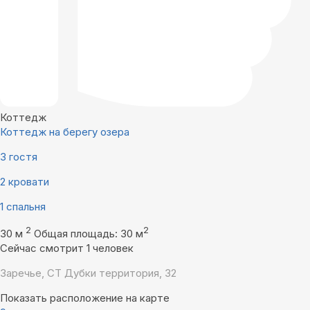
Коттедж
Коттедж на берегу озера
3 гостя
2 кровати
1 спальня
2
2
30 м
Общая площадь: 30 м
Сейчас смотрит 1 человек
Заречье, СТ Дубки территория, 32
Показать расположение на карте