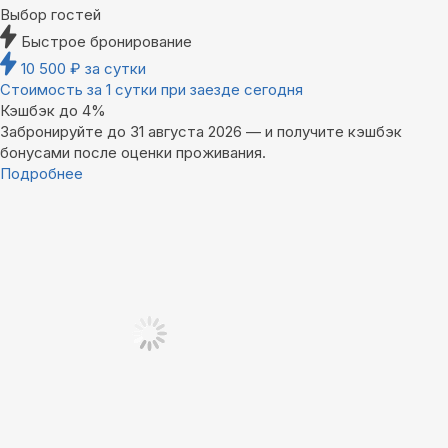
Выбор гостей
Быстрое бронирование
10 500
₽
за сутки
Стоимость за 1 сутки при заезде сегодня
Кэшбэк до 4%
Забронируйте до 31 августа 2026 — и получите кэшбэк
бонусами после оценки проживания.
Подробнее