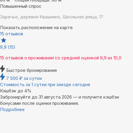
Повышенный спрос
Заречье, деревня Квашнино, Школьная улица, 17
Показать расположение на карте
15 отзывов
9,9
(15)
15 отзывов
о проживании со средней оценкой
9,9
из
10,0
Быстрое бронирование
7 500
₽
за сутки
Стоимость за 1 сутки при заезде сегодня
Кэшбэк до 4%
Забронируйте до 31 августа 2026 — и получите кэшбэк
бонусами после оценки проживания.
Подробнее