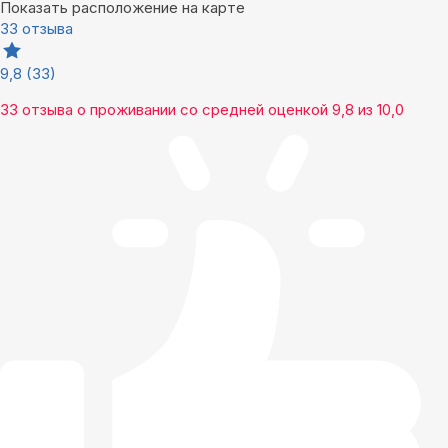
Показать расположение на карте
33 отзыва
9,8
(33)
33 отзыва
о проживании со средней оценкой
9,8
из
10,0