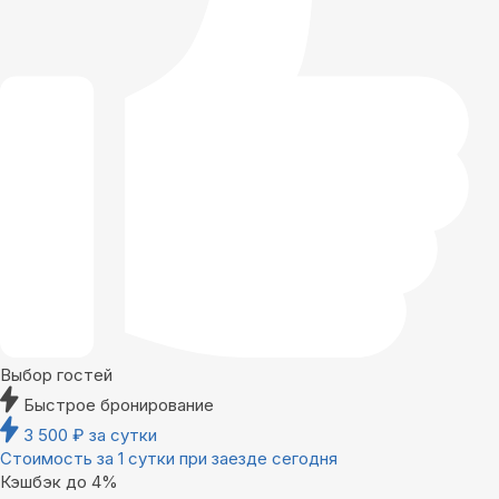
Выбор гостей
Быстрое бронирование
3 500
₽
за сутки
Стоимость за 1 сутки при заезде сегодня
Кэшбэк до 4%