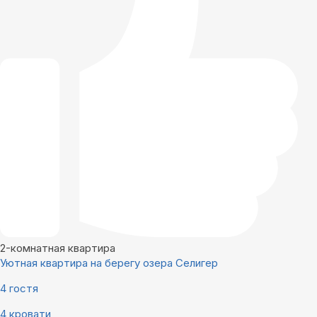
2-комнатная квартира
Уютная квартира на берегу озера Селигер
4 гостя
4 кровати