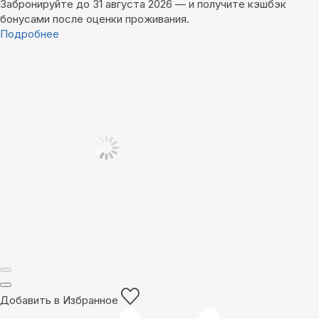
Забронируйте до 31 августа 2026 — и получите кэшбэк
бонусами после оценки проживания.
Подробнее
Добавить в Избранное