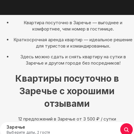
Квартира посуточно в Заречье — выгоднее и
комфортнее, чем номер в гостинице.
Краткосрочная аренда квартир — идеальное решение
для туристов и командированных.
Здесь можно сдать и снять квартиру на сутки в
Заречье и другом городе без посредников!
Квартиры посуточно в
Заречье с хорошими
отзывами
12 предложений в Заречье oт 3 500
₽
/ сутки
Заречье
Выберите даты, 2 гостя