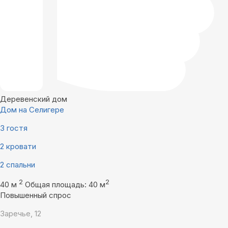
Деревенский дом
Дом на Селигере
3 гостя
2 кровати
2 спальни
2
2
40 м
Общая площадь: 40 м
Повышенный спрос
Заречье, 12