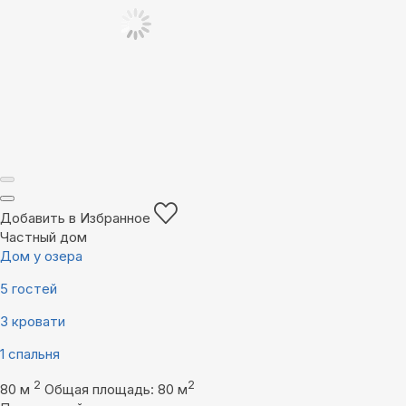
Добавить в Избранное
Частный дом
Дом у озера
5 гостей
3 кровати
1 спальня
2
2
80 м
Общая площадь: 80 м