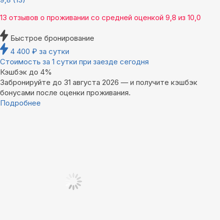
13 отзывов
о проживании со средней оценкой
9,8
из
10,0
Быстрое бронирование
4 400
₽
за сутки
Стоимость за 1 сутки при заезде сегодня
Кэшбэк до 4%
Забронируйте до 31 августа 2026 — и получите кэшбэк
бонусами после оценки проживания.
Подробнее