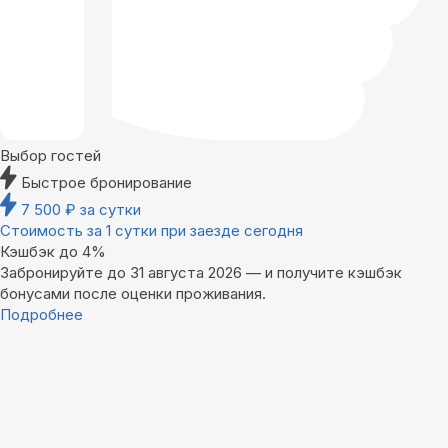
Выбор гостей
Быстрое бронирование
7 500
₽
за сутки
Стоимость за 1 сутки при заезде сегодня
Кэшбэк до 4%
Забронируйте до 31 августа 2026 — и получите кэшбэк
бонусами после оценки проживания.
Подробнее