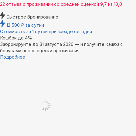
22 отзыва
о проживании со средней оценкой
9,7
из
10,0
Быстрое бронирование
12 500
₽
за сутки
Стоимость за 1 сутки при заезде сегодня
Кэшбэк до 4%
Забронируйте до 31 августа 2026 — и получите кэшбэк
бонусами после оценки проживания.
Подробнее