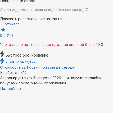
Повышенный спрос
Заречье, деревня Квашнино, Школьная улица, 17
Показать расположение на карте
10 отзывов
9,9
(10)
10 отзывов
о проживании со средней оценкой
9,9
из
10,0
Быстрое бронирование
7 500
₽
за сутки
Стоимость за 1 сутки при заезде сегодня
Кэшбэк до 4%
Забронируйте до 31 августа 2026 — и получите кэшбэк
бонусами после оценки проживания.
Подробнее