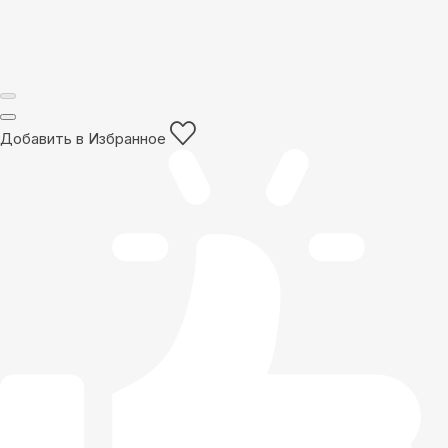
Добавить в Избранное