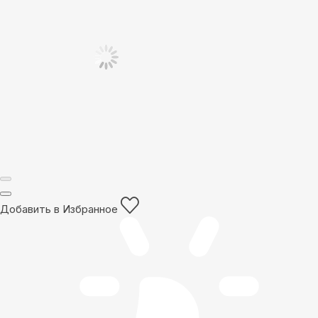
Добавить в Избранное