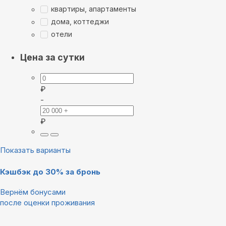
квартиры, апартаменты
дома, коттеджи
отели
Цена за сутки
₽
-
₽
Показать варианты
Кэшбэк до 30% за бронь
Вернём бонусами
после оценки проживания