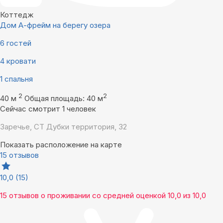
Коттедж
Дом А-фрейм на берегу озера
6 гостей
4 кровати
1 спальня
2
2
40 м
Общая площадь: 40 м
Сейчас смотрит 1 человек
Заречье, СТ Дубки территория, 32
Показать расположение на карте
15 отзывов
10,0
(15)
15 отзывов
о проживании со средней оценкой
10,0
из
10,0