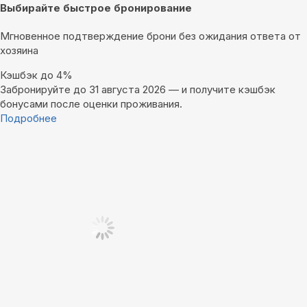
Выбирайте быстрое бронирование
Мгновенное подтверждение брони без ожидания ответа от
хозяина
Кэшбэк до 4%
Забронируйте до 31 августа 2026 — и получите кэшбэк
бонусами после оценки проживания.
Подробнее