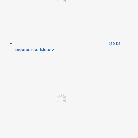
3 213
вариантов
Минск