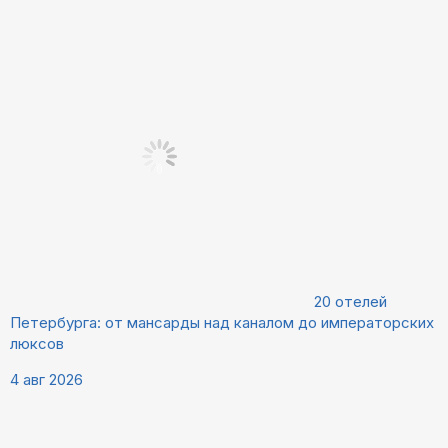
20 отелей
Петербурга: от мансарды над каналом до императорских
люксов
4 авг 2026