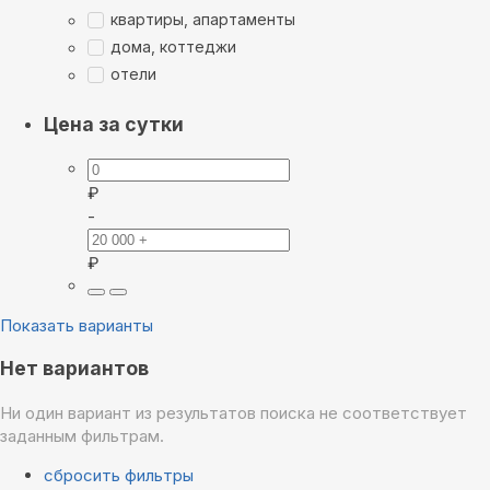
квартиры, апартаменты
дома, коттеджи
отели
Цена за сутки
₽
-
₽
Показать варианты
Нет вариантов
Ни один вариант из результатов поиска не соответствует
заданным фильтрам.
сбросить фильтры