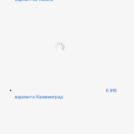
6 816
варианта
Калининград