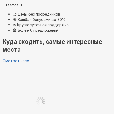
Ответов: 1
🤝
Цены без посредников
🎁
Кэшбэк бонусами до 30%
🛎️
Круглосуточная поддержка
🏨
Более 0 предложений
Куда сходить, самые интересные
места
Смотреть все