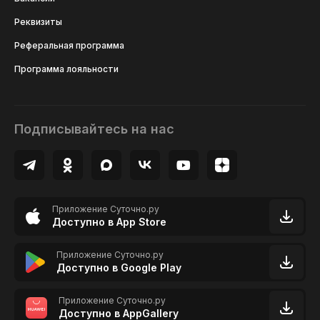
Реквизиты
Реферальная программа
Программа лояльности
Подписывайтесь на нас
Приложение Суточно.ру
Доступно в App Store
Приложение Суточно.ру
Доступно в Google Play
Приложение Суточно.ру
Доступно в AppGallery