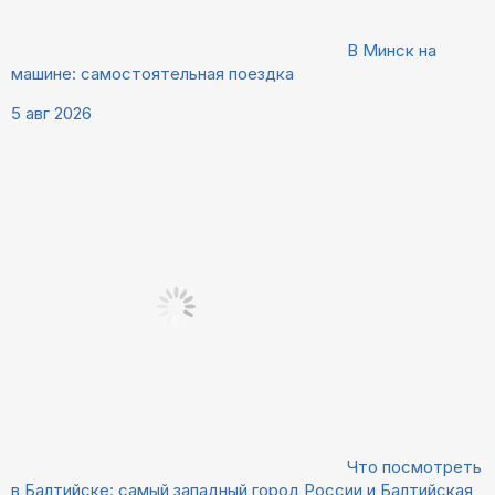
В Минск на
машине: самостоятельная поездка
5 авг 2026
Что посмотреть
в Балтийске: самый западный город России и Балтийская