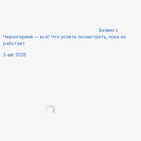
Безвиз с
Черногорией — всё! Что успеть посмотреть, пока он
работает
5 авг 2026