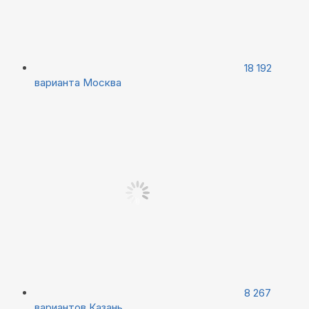
18 192
варианта
Москва
8 267
вариантов
Казань