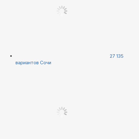
27 135
вариантов
Сочи