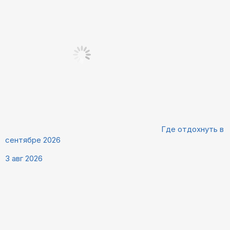
Где отдохнуть в
сентябре 2026
3 авг 2026