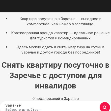
Квартира посуточно в Заречье — выгоднее и
комфортнее, чем номер в гостинице.
Краткосрочная аренда квартир — идеальное решение
для туристов и командированных.
Здесь можно сдать и снять квартиру на сутки в
Заречье и другом городе без посредников!
Снять квартиру посуточно в
Заречье с доступом для
инвалидов
0 предложений в Заречье
Заречье
Выберите даты, 2 гостя