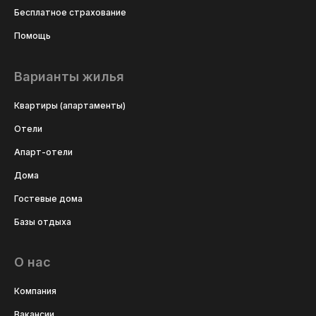
Бесплатное страхование
Помощь
Варианты жилья
Квартиры (апартаменты)
Отели
Апарт-отели
Дома
Гостевые дома
Базы отдыха
О нас
Компания
Вакансии