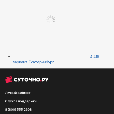
4 415
вариант
Екатеринбург
Личный кабинет
Служба поддержки
8 (800) 555 2608