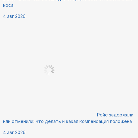
коса
4 авг 2026
Рейс задержали
или отменили: что делать и какая компенсация положена
4 авг 2026