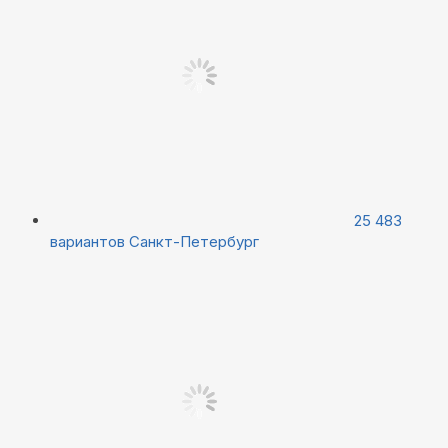
25 483
вариантов
Санкт-Петербург