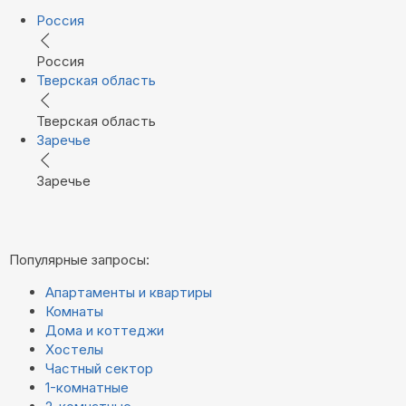
Россия
Россия
Тверская область
Тверская область
Заречье
Заречье
Популярные запросы:
Апартаменты и квартиры
Комнаты
Дома и коттеджи
Хостелы
Частный сектор
1-комнатные