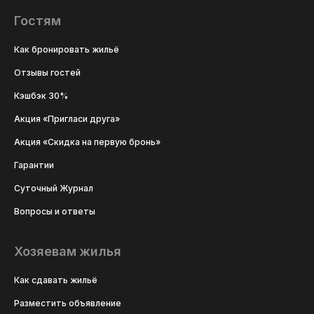
Гостям
Как бронировать жильё
Отзывы гостей
Кэшбэк 30%
Акция «Пригласи друга»
Акция «Скидка на первую бронь»
Гарантии
Суточный Журнал
Вопросы и ответы
Хозяевам жилья
Как сдавать жильё
Разместить объявление