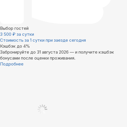
Выбор гостей
3 500
₽
за сутки
Стоимость за 1 сутки при заезде сегодня
Кэшбэк до 4%
Забронируйте до 31 августа 2026 — и получите кэшбэк
бонусами после оценки проживания.
Подробнее