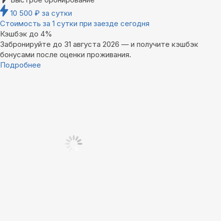
10 500
₽
за сутки
Стоимость за 1 сутки при заезде сегодня
Кэшбэк до 4%
Забронируйте до 31 августа 2026 — и получите кэшбэк
бонусами после оценки проживания.
Подробнее