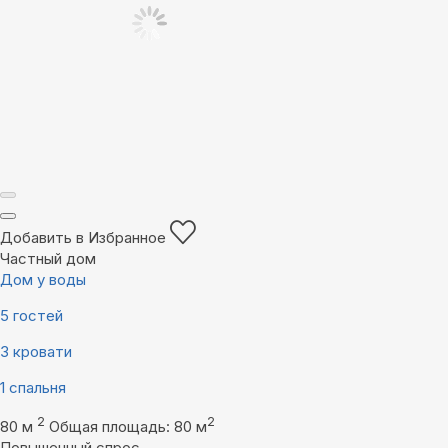
Добавить в Избранное
Частный дом
Дом у воды
5 гостей
3 кровати
1 спальня
2
2
80 м
Общая площадь: 80 м
Повышенный спрос