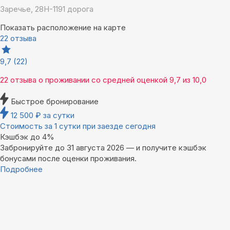
Заречье, 28Н-1191 дорога
Показать расположение на карте
22 отзыва
9,7
(22)
22 отзыва
о проживании со средней оценкой
9,7
из
10,0
Быстрое бронирование
12 500
₽
за сутки
Стоимость за 1 сутки при заезде сегодня
Кэшбэк до 4%
Забронируйте до 31 августа 2026 — и получите кэшбэк
бонусами после оценки проживания.
Подробнее