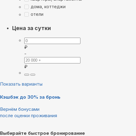
дома, коттеджи
отели
Цена за сутки
₽
-
₽
Показать варианты
Кэшбэк до 30% за бронь
Вернём бонусами
после оценки проживания
Выбирайте быстрое бронирование