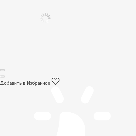
Добавить в Избранное