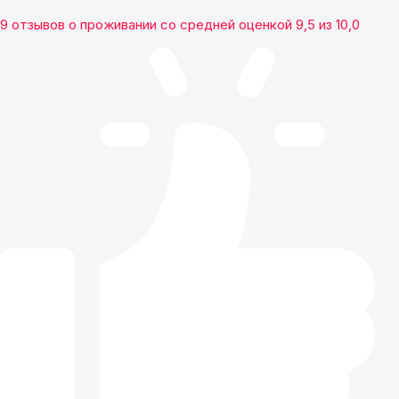
9 отзывов
о проживании со средней оценкой
9,5
из
10,0