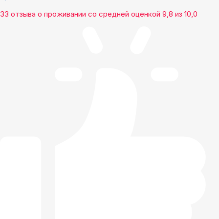
33 отзыва
о проживании со средней оценкой
9,8
из
10,0