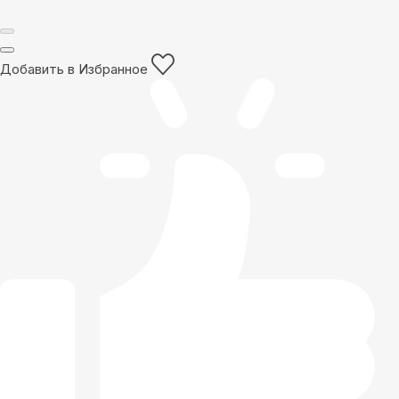
Добавить в Избранное