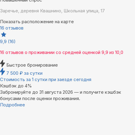
Заречье, деревня Квашнино, Школьная улица, 17
Показать расположение на карте
16 отзывов
9,9
(16)
16 отзывов
о проживании со средней оценкой
9,9
из
10,0
Быстрое бронирование
7 500
₽
за сутки
Стоимость за 1 сутки при заезде сегодня
Кэшбэк до 4%
Забронируйте до 31 августа 2026 — и получите кэшбэк
бонусами после оценки проживания.
Подробнее