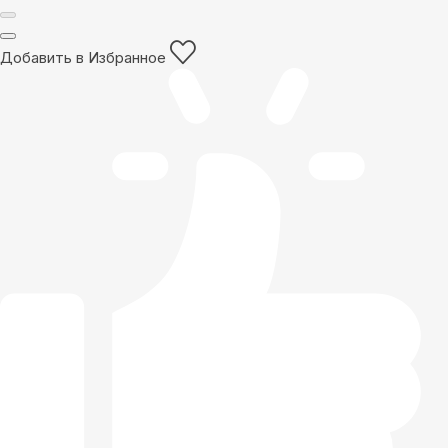
Добавить в Избранное