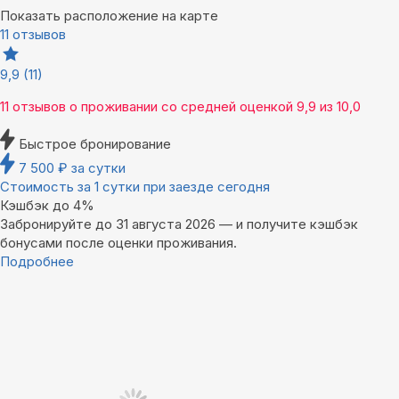
Показать расположение на карте
11 отзывов
9,9
(11)
11 отзывов
о проживании со средней оценкой
9,9
из
10,0
Быстрое бронирование
7 500
₽
за сутки
Стоимость за 1 сутки при заезде сегодня
Кэшбэк до 4%
Забронируйте до 31 августа 2026 — и получите кэшбэк
бонусами после оценки проживания.
Подробнее