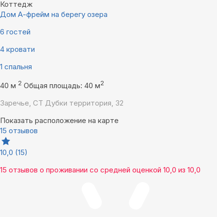
Коттедж
Дом А-фрейм на берегу озера
6 гостей
4 кровати
1 спальня
2
2
40 м
Общая площадь: 40 м
Заречье, СТ Дубки территория, 32
Показать расположение на карте
15 отзывов
10,0
(15)
15 отзывов
о проживании со средней оценкой
10,0
из
10,0