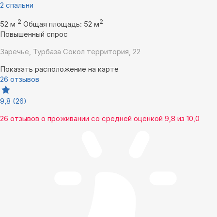
2 спальни
2
2
52 м
Общая площадь: 52 м
Повышенный спрос
Заречье, Турбаза Сокол территория, 22
Показать расположение на карте
26 отзывов
9,8
(26)
26 отзывов
о проживании со средней оценкой
9,8
из
10,0