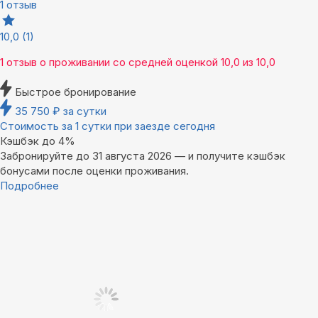
1 отзыв
10,0
(1)
1 отзыв
о проживании со средней оценкой
10,0
из
10,0
Быстрое бронирование
35 750
₽
за сутки
Стоимость за 1 сутки при заезде сегодня
Кэшбэк до 4%
Забронируйте до 31 августа 2026 — и получите кэшбэк
бонусами после оценки проживания.
Подробнее