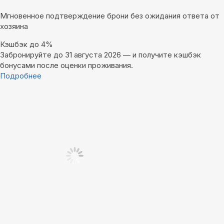
Мгновенное подтверждение брони без ожидания ответа от
хозяина
Кэшбэк до 4%
Забронируйте до 31 августа 2026 — и получите кэшбэк
бонусами после оценки проживания.
Подробнее