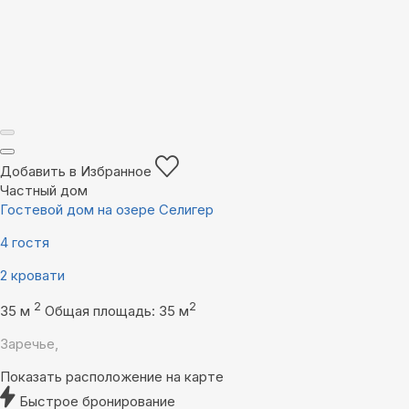
Добавить в Избранное
Частный дом
Гостевой дом на озере Селигер
4 гостя
2 кровати
2
2
35 м
Общая площадь: 35 м
Заречье,
Показать расположение на карте
Быстрое бронирование