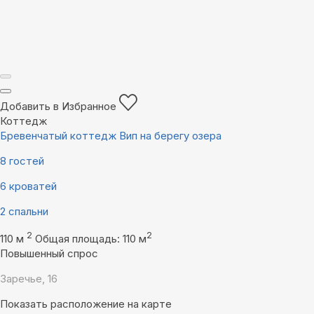
Добавить в Избранное
Коттедж
Бревенчатый коттедж Вип на берегу озера
8 гостей
6 кроватей
2 спальни
2
2
110 м
Общая площадь: 110 м
Повышенный спрос
Заречье, 16
Показать расположение на карте