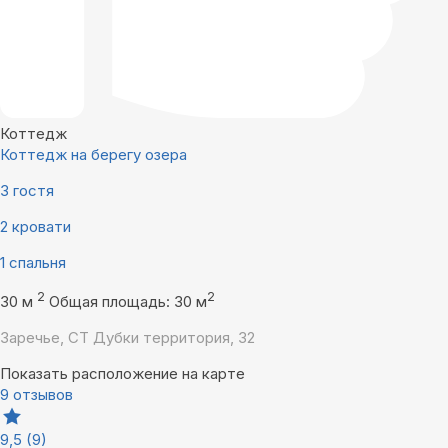
Коттедж
Коттедж на берегу озера
3 гостя
2 кровати
1 спальня
2
2
30 м
Общая площадь: 30 м
Заречье, СТ Дубки территория, 32
Показать расположение на карте
9 отзывов
9,5
(9)