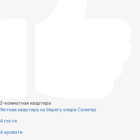
2-комнатная квартира
Уютная квартира на берегу озера Селигер
4 гостя
4 кровати