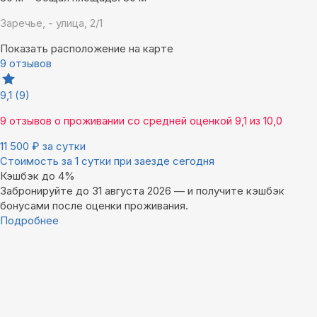
Заречье, - улица, 2/1
Показать расположение на карте
9 отзывов
9,1
(9)
9 отзывов
о проживании со средней оценкой
9,1
из
10,0
11 500
₽
за сутки
Стоимость за 1 сутки при заезде сегодня
Кэшбэк до 4%
Забронируйте до 31 августа 2026 — и получите кэшбэк
бонусами после оценки проживания.
Подробнее