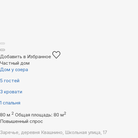
Добавить в Избранное
Частный дом
Дом у озера
5 гостей
3 кровати
1 спальня
2
2
80 м
Общая площадь: 80 м
Повышенный спрос
Заречье, деревня Квашнино, Школьная улица, 17