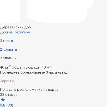
Деревенский дом
Дом на Селигере
3 гостя
2 кровати
2 спальни
2
2
40 м
Общая площадь: 40 м
Последнее бронирование 3 часа назад
Заречье, 12
Показать расположение на карте
33 отзыва
9,8
(33)