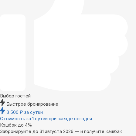
Выбор гостей
Быстрое бронирование
3 500
₽
за сутки
Стоимость за 1 сутки при заезде сегодня
Кэшбэк до 4%
Забронируйте до 31 августа 2026 — и получите кэшбэк