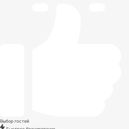
Выбор гостей
Быстрое бронирование