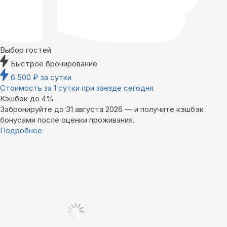
Выбор гостей
Быстрое бронирование
6 500
₽
за сутки
Стоимость за 1 сутки при заезде сегодня
Кэшбэк до 4%
Забронируйте до 31 августа 2026 — и получите кэшбэк
бонусами после оценки проживания.
Подробнее