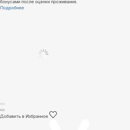
бонусами после оценки проживания.
Подробнее
Добавить в Избранное