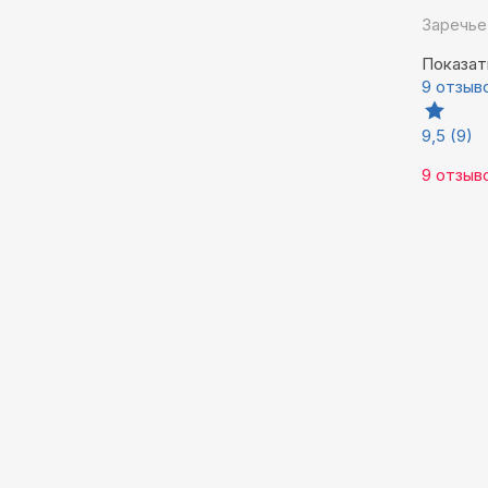
Заречье
Показат
9 отзыв
9,5
(9)
9 отзыв