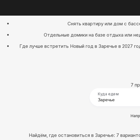
Снять квартиру или дом с басс
Отдельные домики на базе отдыха или не
Где лучше встретить Новый год в Заречье в 2027 г
7 п
Куда едем
Нап
Найдём, где остановиться в Заречье: 7 вариант