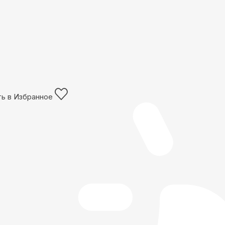
ь в Избранное