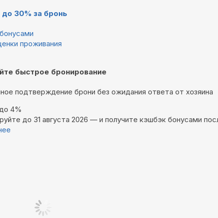
 до 30% за бронь
бонусами
ценки проживания
йте быстрое бронирование
ное подтверждение брони без ожидания ответа от хозяина
 до 4%
руйте до 31 августа 2026 — и получите кэшбэк бонусами пос
нее