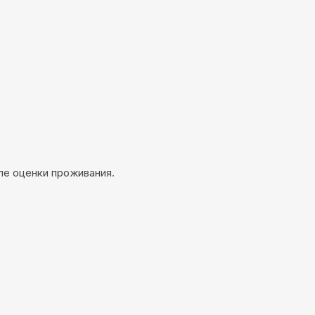
ле оценки проживания.