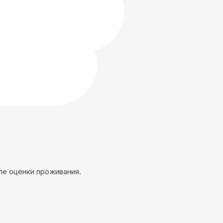
ле оценки проживания.