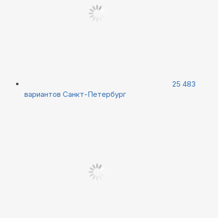
25 483
вариантов
Санкт-Петербург