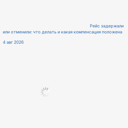
Рейс задержали
или отменили: что делать и какая компенсация положена
4 авг 2026