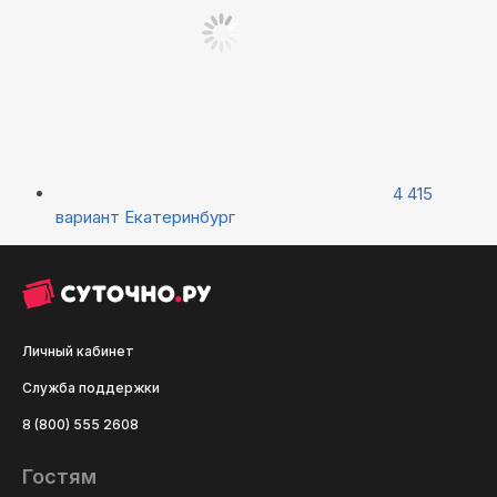
4 415
вариант
Екатеринбург
Личный кабинет
Служба поддержки
8 (800) 555 2608
Гостям