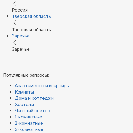
Россия
Тверская область
Тверская область
Заречье
Заречье
Популярные запросы:
Апартаменты и квартиры
Комнаты
Дома и коттеджи
Хостелы
Частный сектор
1-комнатные
2-комнатные
3-комнатные