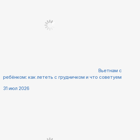
Вьетнам с
ребёнком: как лететь с грудничком и что советуем
31 июл 2026