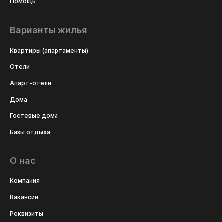
Помощь
Варианты жилья
Квартиры (апартаменты)
Отели
Апарт-отели
Дома
Гостевые дома
Базы отдыха
О нас
Компания
Вакансии
Реквизиты