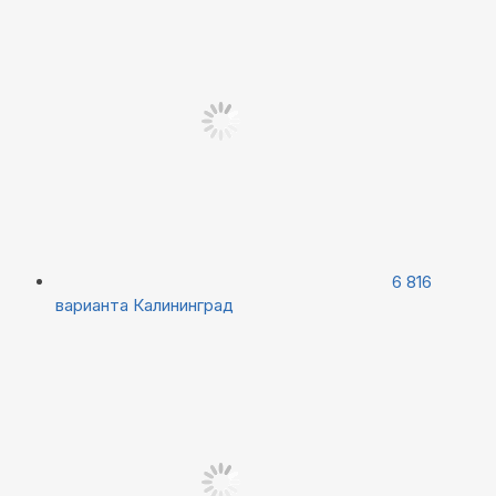
6 816
варианта
Калининград