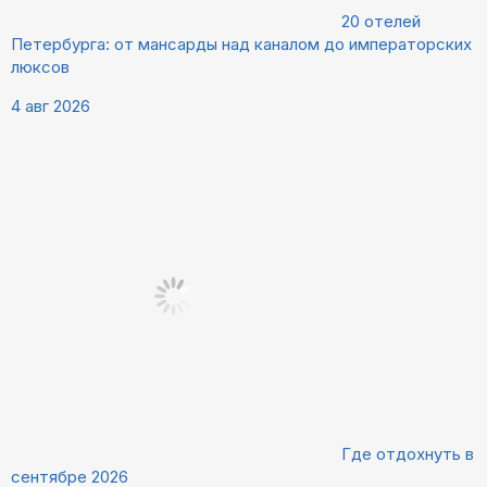
20 отелей
Петербурга: от мансарды над каналом до императорских
люксов
4 авг 2026
Где отдохнуть в
сентябре 2026