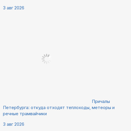
3 авг 2026
Причалы
Петербурга: откуда отходят теплоходы, метеоры и
речные трамвайчики
3 авг 2026