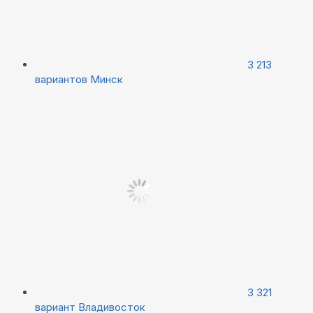
3 213
вариантов
Минск
3 321
вариант
Владивосток