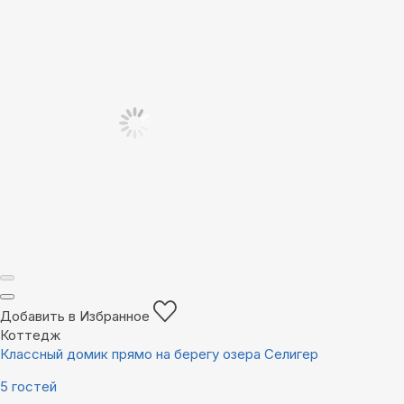
Добавить в Избранное
Коттедж
Классный домик прямо на берегу озера Селигер
5 гостей