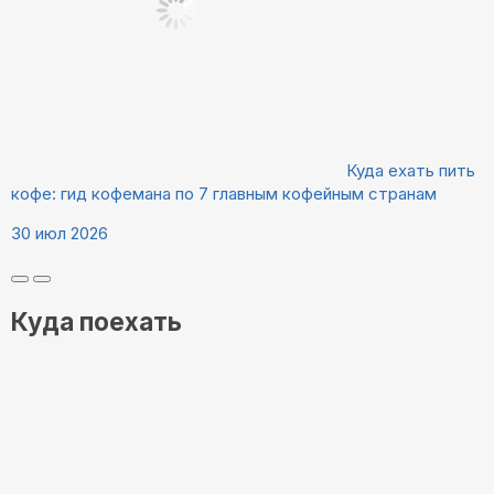
Куда ехать пить
кофе: гид кофемана по 7 главным кофейным странам
30 июл 2026
Куда поехать