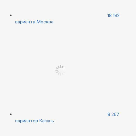
18 192
варианта
Москва
8 267
вариантов
Казань