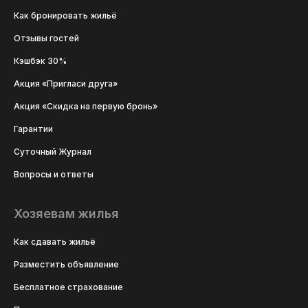
Как бронировать жильё
Отзывы гостей
Кэшбэк 30%
Акция «Пригласи друга»
Акция «Скидка на первую бронь»
Гарантии
Суточный Журнал
Вопросы и ответы
Хозяевам жилья
Как сдавать жильё
Разместить объявление
Бесплатное страхование