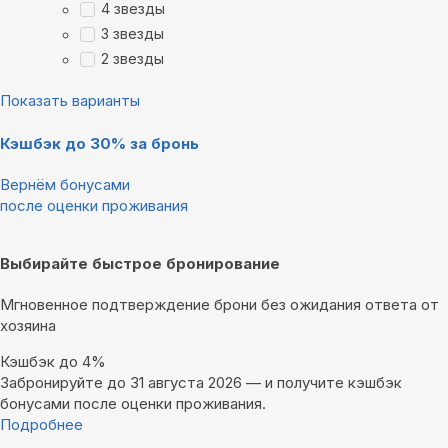
4 звезды
3 звезды
2 звезды
Показать варианты
Кэшбэк до 30% за бронь
Вернём бонусами
после оценки проживания
Выбирайте быстрое бронирование
Мгновенное подтверждение брони без ожидания ответа от
хозяина
Кэшбэк до 4%
Забронируйте до 31 августа 2026 — и получите кэшбэк
бонусами после оценки проживания.
Подробнее