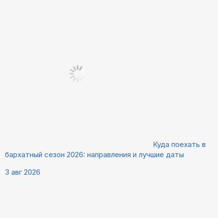
Куда поехать в
бархатный сезон 2026: направления и лучшие даты
3 авг 2026