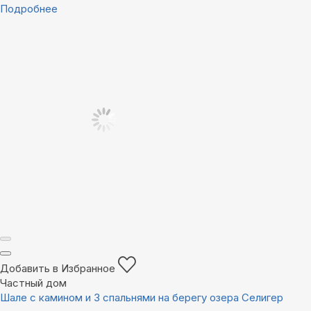
Подробнее
Добавить в Избранное
Частный дом
Шале с камином и 3 спальнями на берегу озера Селигер